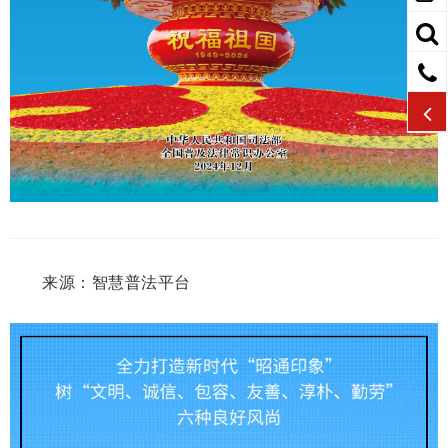
来源：智慧普法平台