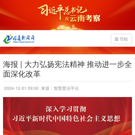
导航
海报 | 大力弘扬宪法精神 推动进一步全
面深化改革
2024-12-01 09:00
来源：智慧普法平台