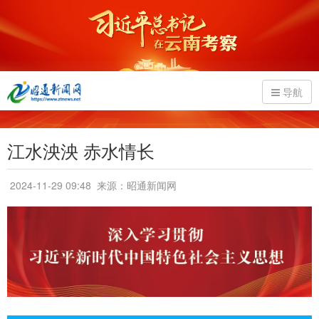
导航
江水泱泱 赤水情长
2024-11-29 09:48
来源：昭通新闻网