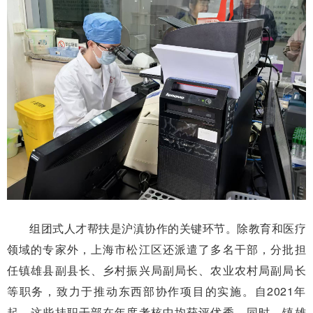
组团式人才帮扶是沪滇协作的关键环节。除教育和医疗
领域的专家外，上海市松江区还派遣了多名干部，分批担
任镇雄县副县长、乡村振兴局副局长、农业农村局副局长
等职务，致力于推动东西部协作项目的实施。自2021年
起，这些挂职干部在年度考核中均获评优秀。同时，镇雄