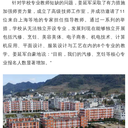
针对学校专业教师短缺的问题，姜延军采取了有力措施
加强师资力量，成立了高级技师工作室，并成功邀请了11
位来自上海等地的专家担任指导教师。通过一系列的举
措，学校从无法独立开设专业，发展到现在能够独立开展
包括汽修、烹饪、美容美体、电子商务、机电技术、计算
机应用、平面设计、服装设计与工艺在内的8个专业的教
学。姜延军自豪地说：“目前，我们的汽修、烹饪等核心专
业报名人数显著增加。”