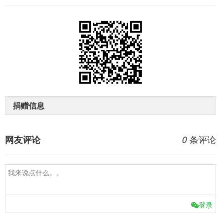
捐赠信息
条评论
网友评论
0
登录