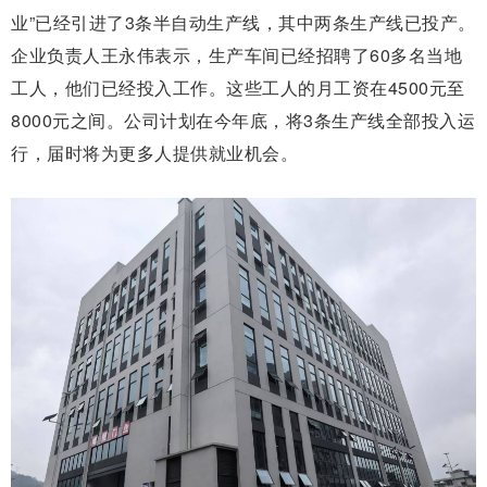
业”已经引进了3条半自动生产线，其中两条生产线已投产。
企业负责人王永伟表示，生产车间已经招聘了60多名当地
工人，他们已经投入工作。这些工人的月工资在4500元至
8000元之间。公司计划在今年底，将3条生产线全部投入运
行，届时将为更多人提供就业机会。