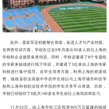
此外，姜延军还积极整合资源，促进人才与产业对接。
在师资培训方面，学校在过去3年共派出50多人前往上海的
学校和企业接受各类培训。同时，学校还邀请了8个专题组
的专家来镇雄进行线下培训，并邀请了3位来自上海的专家
到校进行集中指导。在学生培养方面，利用上海的资源优
势，镇雄县职业高级中学的学生得以与上海市城市科技学
校和上海科创职业技术学院的学生共享平台资源。目前，
学校已经组织了5批共180多名学生前往上海培训和实习。
11月22日，由上海市松江区投资600万元援建的镇雄