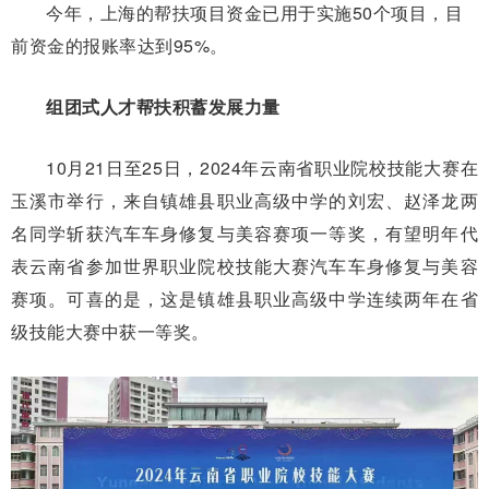
今年，上海的帮扶项目资金已用于实施50个项目，目
前资金的报账率达到95%。
组团式人才帮扶积蓄发展力量
10月21日至25日，2024年云南省职业院校技能大赛在
玉溪市举行，来自镇雄县职业高级中学的刘宏、赵泽龙两
名同学斩获汽车车身修复与美容赛项一等奖，有望明年代
表云南省参加世界职业院校技能大赛汽车车身修复与美容
赛项。可喜的是，这是镇雄县职业高级中学连续两年在省
级技能大赛中获一等奖。