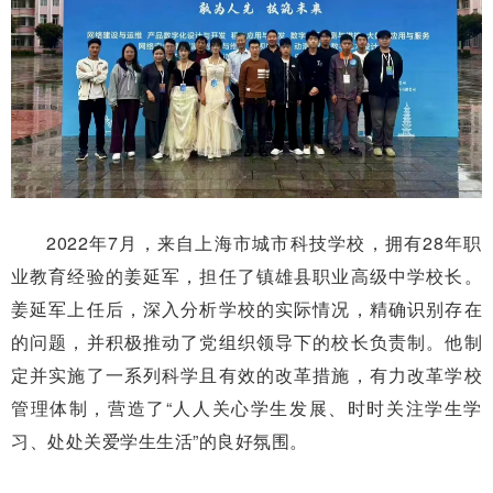
2022年7月，来自上海市城市科技学校，拥有28年职
业教育经验的姜延军，担任了镇雄县职业高级中学校长。
姜延军上任后，深入分析学校的实际情况，精确识别存在
的问题，并积极推动了党组织领导下的校长负责制。他制
定并实施了一系列科学且有效的改革措施，有力改革学校
管理体制，营造了“人人关心学生发展、时时关注学生学
习、处处关爱学生生活”的良好氛围。