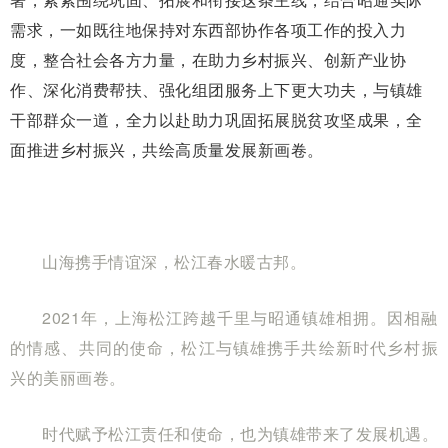
需求，一如既往地保持对东西部协作各项工作的投入力
度，整合社会各方力量，在助力乡村振兴、创新产业协
作、深化消费帮扶、强化组团服务上下更大功夫，与镇雄
干部群众一道，全力以赴助力巩固拓展脱贫攻坚成果，全
面推进乡村振兴，共绘高质量发展新画卷。
山海携手情谊深，松江春水暖古邦。
2021年，上海松江跨越千里与昭通镇雄相拥。因相融
的情感、共同的使命，松江与镇雄携手共绘新时代乡村振
兴的美丽画卷。
时代赋予松江责任和使命，也为镇雄带来了发展机遇。