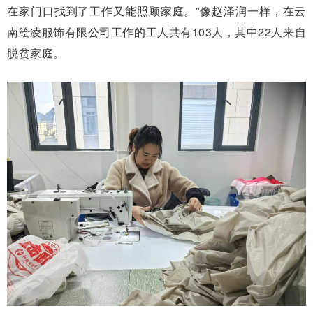
在家门口找到了工作又能照顾家庭。”像赵泽润一样，在云
南绘凌服饰有限公司工作的工人共有103人，其中22人来自
脱贫家庭。