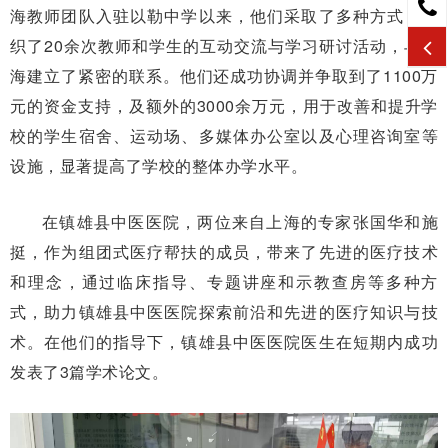
海教师团队入驻以勒中学以来，他们采取了多种方式，组
织了20余次教师和学生的互动交流与学习研讨活动，与上
海建立了紧密的联系。他们还成功协调并争取到了1100万
元的资金支持，及额外的3000余万元，用于改善和提升学
校的学生宿舍、运动场、多媒体办公室以及心理咨询室等
设施，显著提高了学校的整体办学水平。
在镇雄县中医医院，两位来自上海的专家张国华和施
挺，作为组团式医疗帮扶的成员，带来了先进的医疗技术
和理念，通过临床指导、专题讲座和示教查房等多种方
式，助力镇雄县中医医院探索前沿和先进的医疗知识与技
术。在他们的指导下，镇雄县中医医院医生在短期内成功
发表了3篇学术论文。