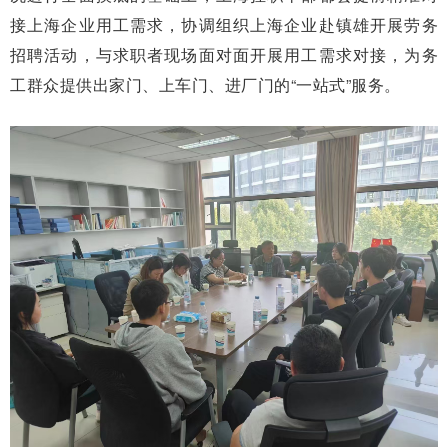
接上海企业用工需求，协调组织上海企业赴镇雄开展劳务
招聘活动，与求职者现场面对面开展用工需求对接，为务
工群众提供出家门、上车门、进厂门的“一站式”服务。