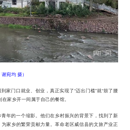
 谢宛均 摄）
到家门口就业、创业，真正实现了“迈出门槛”就“鼓了腰
划在家乡开一间属于自己的餐馆。
乡青年的一个缩影。他们在乡村振兴的背景下，找到了新
，为家乡的繁荣贡献力量。革命老区威信县的文旅产业正