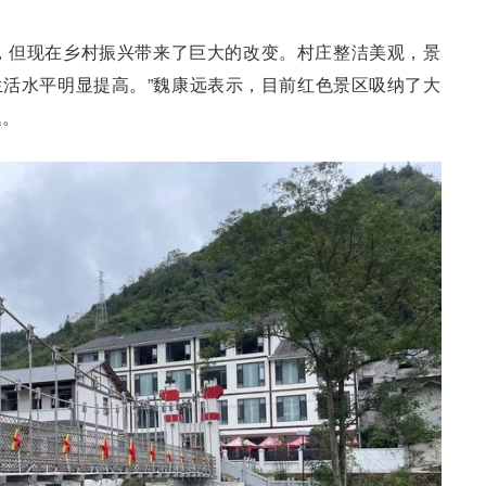
，但现在乡村振兴带来了巨大的改变。村庄整洁美观，景
活水平明显提高。”魏康远表示，目前红色景区吸纳了大
题。