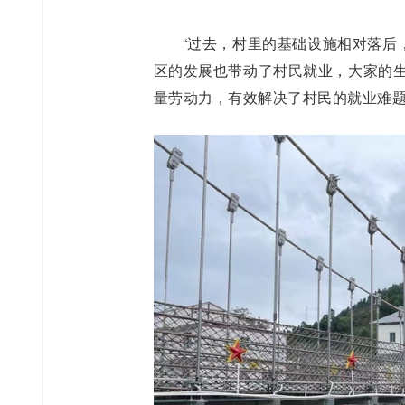
“过去，村里的基础设施相对落后
区的发展也带动了村民就业，大家的生
量劳动力，有效解决了村民的就业难