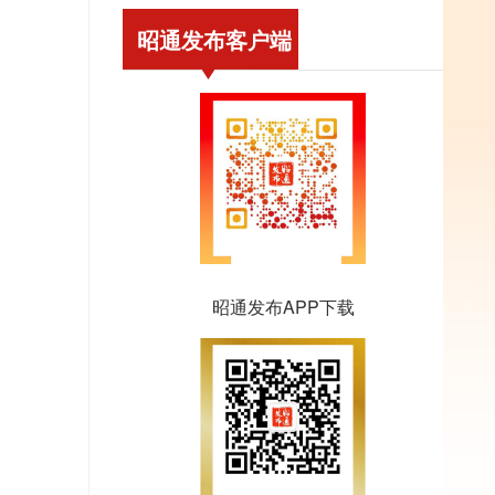
昭通发布客户端
昭通发布APP下载