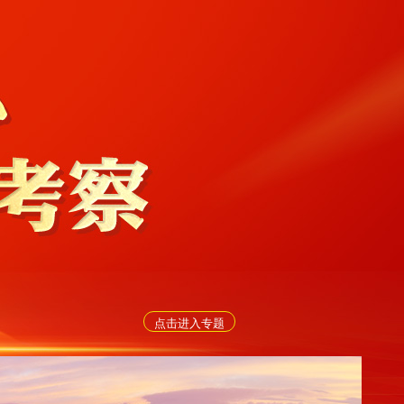
点击进入专题