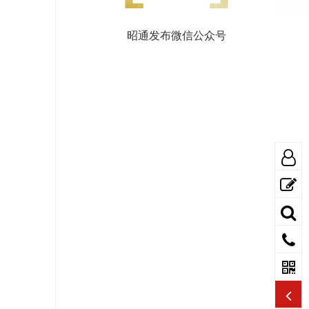
昭通发布微信公众号