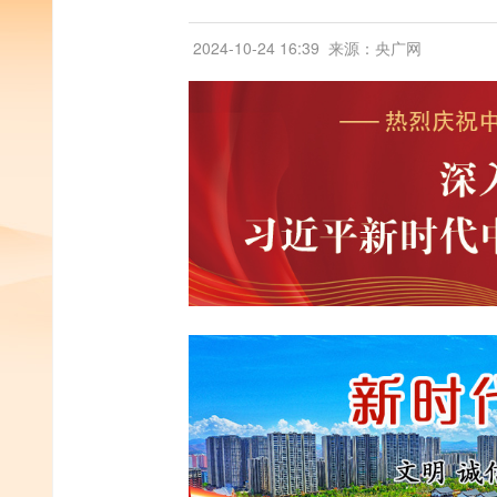
2024-10-24 16:39
来源：央广网