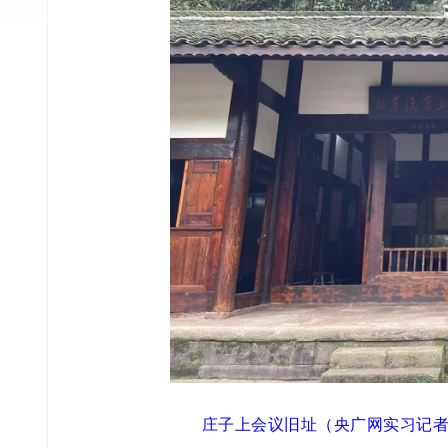
庄子上会议旧址（央广网实习记者