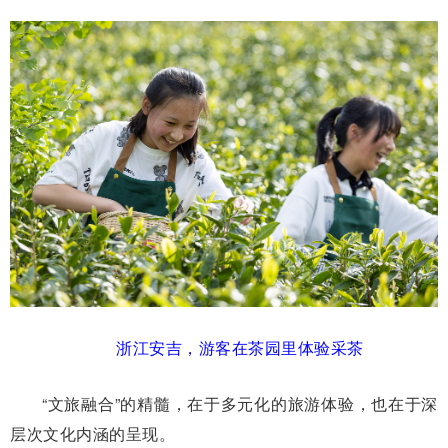
浙江安吉，游客在茶园里体验采茶
“文旅融合”的精髓，在于多元化的旅游体验，也在于深
层次文化内涵的呈现。