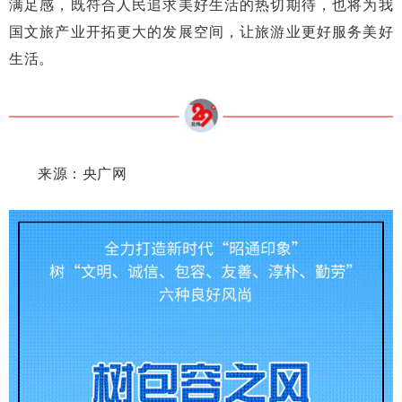
满足感，既符合人民追求美好生活的热切期待，也将为我
国文旅产业开拓更大的发展空间，让旅游业更好服务美好
生活。
来源：央广网