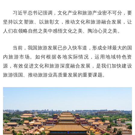
习近平总书记强调，文化产业和旅游产业密不可分，要
坚持以文塑旅、以旅彰文，推动文化和旅游融合发展，让
人们在领略自然之美中感悟文化之美、陶冶心灵之美。
当前，我国旅游发展已步入快车道，形成全球最大的国
内旅游市场。如何根据各地实际情况，运用地域特色资
源，有效促进文化和旅游深度融合发展，是我们加快建设
旅游强国、推动旅游业高质量发展的重要课题。