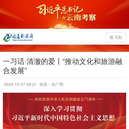
导航
一习话·清澈的爱丨“推动文化和旅游融
合发展”
2024-10-07 08:21
来源：央广网