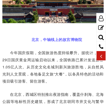
北京，中轴线上的故宫博物院
今年国庆假期，全国旅游热度持续攀升。据统计，9月
29日国庆黄金周运输启动以来，全国铁路已累计发送旅客
1.05亿人次。从历史文化名城到新兴旅游胜地，从自然风
光到人文景观，各地备足文旅“大餐”，以各具特色的活动和
项目吸引游客、留住游客。
在北京，西城区特别推出夜游指南，覆盖什刹海、北海
公园等地标性历史建筑，形成了北京胡同市井文化与繁华