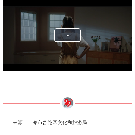
Play
Video
来源：上海市普陀区文化和旅游局