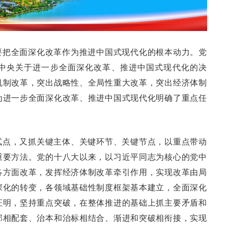
要把全面深化改革作为推进中国式现代化的根本动力。党
中央关于进一步全面深化改革、推进中国式现代化的决
机制改革，突出战略性、全局性重大改革，突出经济体制
为进一步全面深化改革、推进中国式现代化明确了重点任
试点，又抓关键主体、关键环节、关键节点，以重点带动
重要方法。党的十八大以来，以习近平同志为核心的党中
各方面改革，发挥经济体制改革牵引作用，实现改革由局
深化的转变，各领域基础性制度框架基本建立，全面深化
证明，坚持重点突破，在整体推进的基础上抓主要矛盾和
部相配套、治本和治标相结合、渐进和突破相衔接，实现