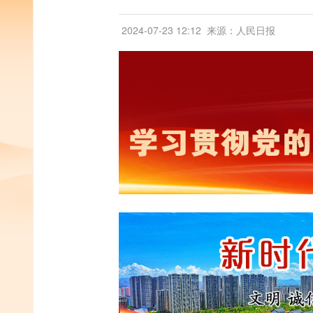
2024-07-23 12:12
来源：人民日报