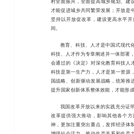
村全面振兴，全面提高城乡规划、建
才能促进城乡共同繁荣发展；开放是
坚持以开放促改革，建设更高水平开
间。
教育、科技、人才是中国式现代
科技、人才作为专章阐述并一体部署，
会通过的《决定》对深化教育科技人
科技是第一生产力，人才是第一资源
国战略、创新驱动发展战略，统筹推
提升国家创新体系整体效能，才能形
我国改革开放以来的实践充分证
改革提供强大推动，影响其他各个方
神，更加注重突出重点，发挥经济体
增强社会活力，推动生产关系和生产