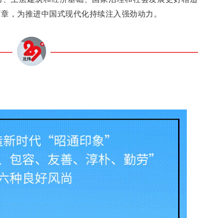
篇章，为推进中国式现代化持续注入强劲动力。