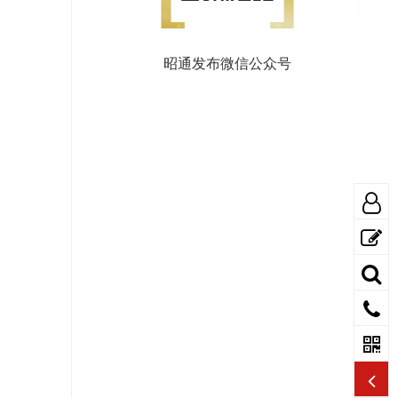
昭通发布微信公众号