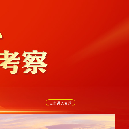
点击进入专题