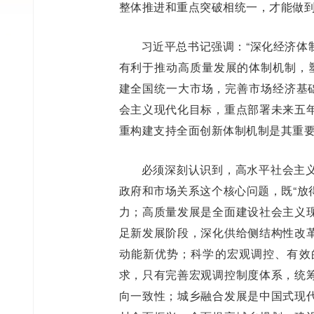
整体推进和重点突破相统一，才能做
习近平总书记强调：“深化经济体
有利于推动高质量发展的体制机制，塑
建全国统一大市场，完善市场经济基础
会主义现代化目标，重点部署未来五
重构建支持全面创新体制机制是其重
必须深刻认识到，高水平社会主
政府和市场关系这个核心问题，既“放
力；高质量发展是全面建设社会主义
足新发展阶段，深化供给侧结构性改
动能新优势；科学的宏观调控、有效
求，只有完善宏观调控制度体系，统
向一致性；城乡融合发展是中国式现