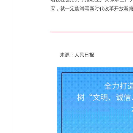
应，就一定能谱写新时代改革开放新
来源：人民日报