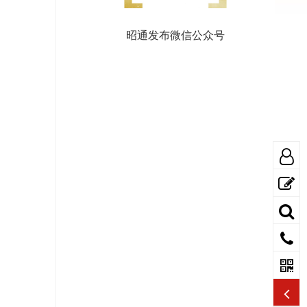
昭通发布微信公众号