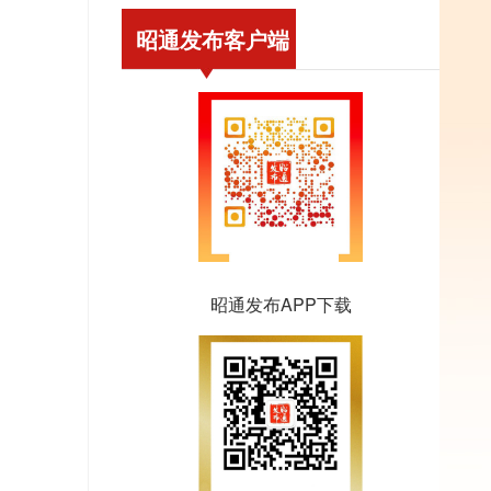
昭通发布客户端
昭通发布APP下载