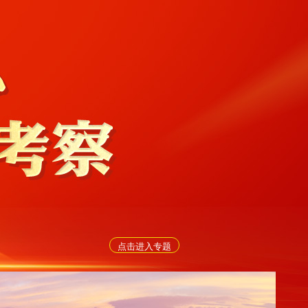
点击进入专题