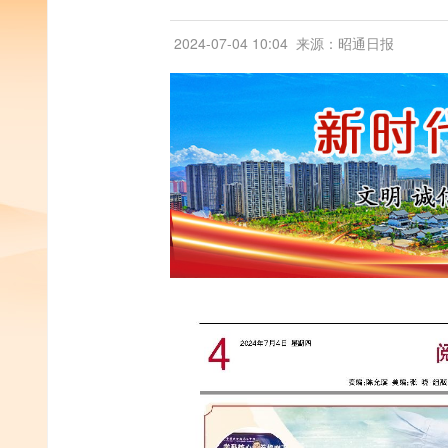
2024-07-04 10:04
来源：昭通日报