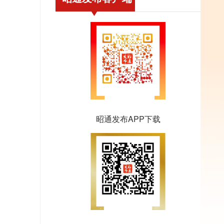
昭通发布APP下载