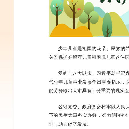
少年儿童是祖国的花朵、民族的
关爱保护好留守儿童和困境儿童这件
党的十八大以来，习近平总书记
代少年儿童事业发展作出重要指示，
的劳务输出大市具有十分重要的现实
各级党委、政府务必树牢以人民
下的民生大事办实办好，努力解除外
业，助力经济发展。