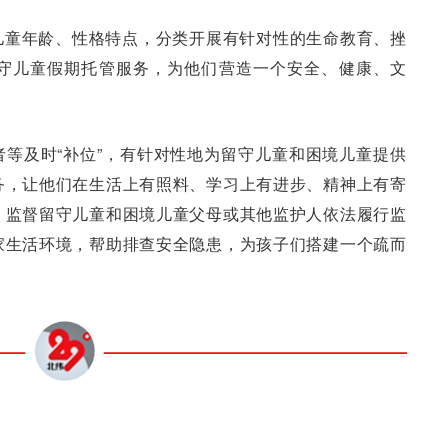
儿童年龄、性格特点，分类开展有针对性的生命教育、挫
守儿童假期托管服务，为他们营造一个安全、健康、文
等及时“补位”，有针对性地为留守儿童和困境儿童提供
务，让他们在生活上有照料、学习上有进步、精神上有寄
、监督留守儿童和困境儿童父母或其他监护人依法履行监
家生活环境，帮助排查安全隐患，为孩子们搭建一个疏而