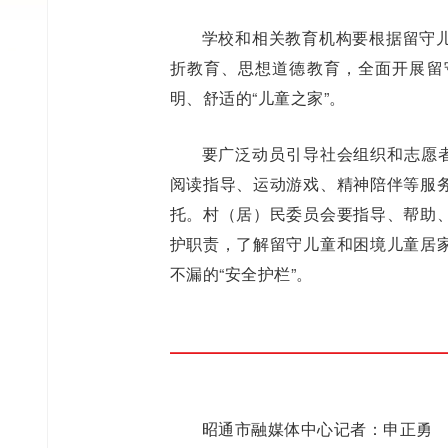
学校和相关教育机构要根据留守
折教育、思想道德教育，全面开展留
明、舒适的“儿童之家”。
要广泛动员引导社会组织和志愿者
阅读指导、运动游戏、精神陪伴等服
托。村（居）民委员会要指导、帮助
护职责，了解留守儿童和困境儿童居
不漏的“安全护栏”。
昭通市融媒体中心记者：申正勇