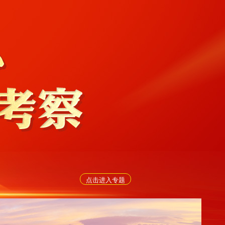
点击进入专题