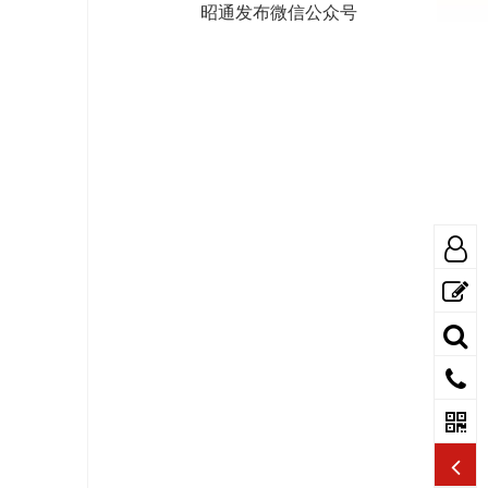
昭通发布微信公众号