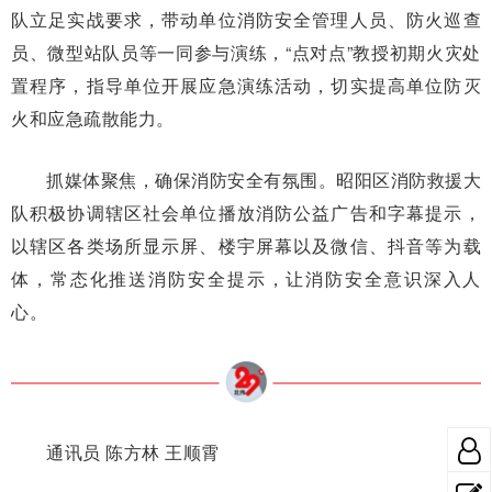
队立足实战要求，带动单位消防安全管理人员、防火巡查
员、微型站队员等一同参与演练，“点对点”教授初期火灾处
置程序，指导单位开展应急演练活动，切实提高单位防灭
火和应急疏散能力。
抓媒体聚焦，确保消防安全有氛围。昭阳区消防救援大
队积极协调辖区社会单位播放消防公益广告和字幕提示，
以辖区各类场所显示屏、楼宇屏幕以及微信、抖音等为载
体，常态化推送消防安全提示，让消防安全意识深入人
心。
通讯员 陈方林 王顺霄