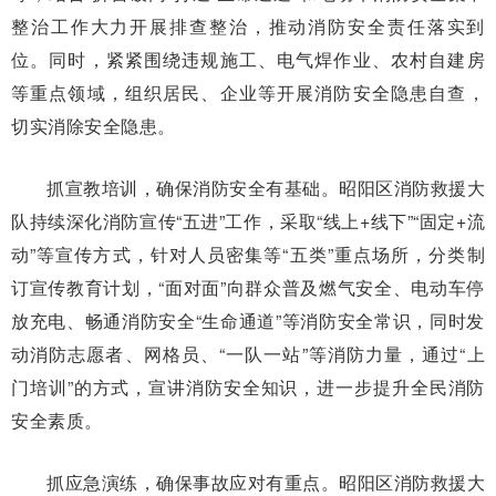
整治工作大力开展排查整治，推动消防安全责任落实到
位。同时，紧紧围绕违规施工、电气焊作业、农村自建房
等重点领域，组织居民、企业等开展消防安全隐患自查，
切实消除安全隐患。
抓宣教培训，确保消防安全有基础。昭阳区消防救援大
队持续深化消防宣传“五进”工作，采取“线上+线下”“固定+流
动”等宣传方式，针对人员密集等“五类”重点场所，分类制
订宣传教育计划，“面对面”向群众普及燃气安全、电动车停
放充电、畅通消防安全“生命通道”等消防安全常识，同时发
动消防志愿者、网格员、“一队一站”等消防力量，通过“上
门培训”的方式，宣讲消防安全知识，进一步提升全民消防
安全素质。
抓应急演练，确保事故应对有重点。昭阳区消防救援大