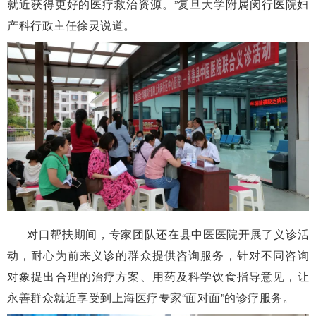
就近获得更好的医疗救治资源。”复旦大学附属闵行医院妇
产科行政主任徐灵说道。
对口帮扶期间，专家团队还在县中医医院开展了义诊活
动，耐心为前来义诊的群众提供咨询服务，针对不同咨询
对象提出合理的治疗方案、用药及科学饮食指导意见，让
永善群众就近享受到上海医疗专家“面对面”的诊疗服务。