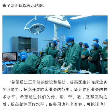
来了两面锦旗表示感谢。
“希望通过工作站的建设和帮助，提高医生的临床业务
学习能力，拓宽开展临床业务的范围，提升临床业务的技
术水平。希望通过我们的传、帮、带、教，互帮互助之
后，提高整体医疗水平，服务周边的老百姓，可以让他们