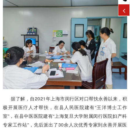
据了解，自2021年上海市闵行区对口帮扶永善以来，积
极开展医疗人才帮扶，在县人民医院建有“王洋博士工作
室”，在县中医医院建有“上海复旦大学附属闵行医院妇产科
专家工作站”，先后派出了30余人次优秀专家到永善开展医