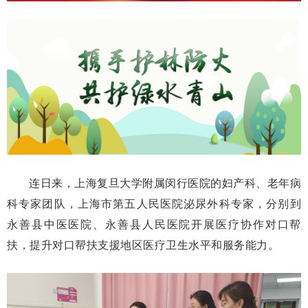
连日来，上海复旦大学附属闵行医院的妇产科、老年病
科专家团队，上海市第五人民医院泌尿外科专家，分别到
永善县中医医院、永善县人民医院开展医疗协作对口帮
扶，提升对口帮扶支援地区医疗卫生水平和服务能力。