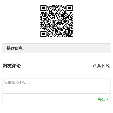
捐赠信息
条评论
网友评论
0
登录