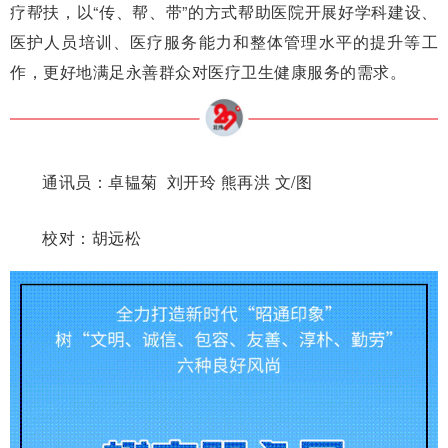
疗帮扶，以“传、帮、带”的方式帮助医院开展好学科建设、
医护人员培训、医疗服务能力和整体管理水平的提升等工
作，更好地满足永善群众对医疗卫生健康服务的需求。
通讯员：卓韫菊 刘开玲 熊再洪 文/图
校对：胡远松