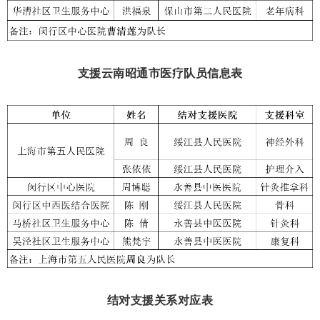
支援云南昭通市医疗队员信息表
结对支援关系对应表