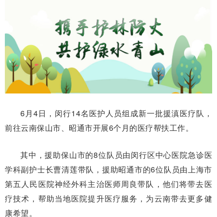
6月4日，闵行14名医护人员组成新一批援滇医疗队，
前往云南保山市、昭通市开展6个月的医疗帮扶工作。
其中，援助保山市的8位队员由闵行区中心医院急诊医
学科副护士长曹清莲带队，援助昭通市的6位队员由上海市
第五人民医院神经外科主治医师周良带队，他们将带去医
疗技术，帮助当地医院提升医疗服务，为云南带去更多健
康希望。