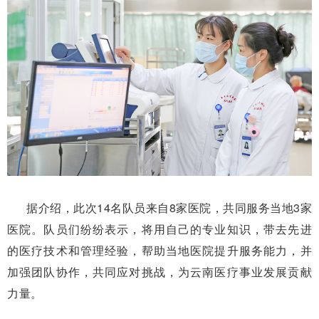
据介绍，此次14名队员来自8家医院，共同服务当地3家
医院。队员们纷纷表示，将用自己的专业知识，带去先进
的医疗技术和管理经验，帮助当地医院提升服务能力，并
加强团队协作，共同应对挑战，为云南医疗事业发展贡献
力量。