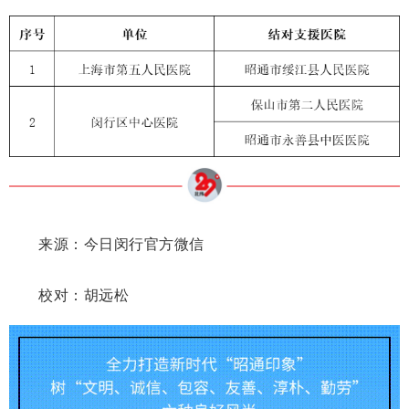
来源：今日闵行官方微信
校对：胡远松