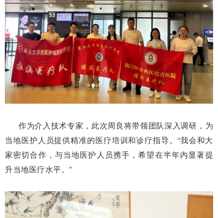
作为介入技术专家，此次周良将带领团队深入调研，为
当地医护人员提供精准的医疗培训和诊疗指导。“我会和大
家密切合作，与当地医护人员携手，希望在半年内显著提
升当地医疗水平。”