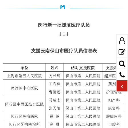
闵行新一批援滇医疗队员
↓↓↓
支援云南保山市医疗队员信息表