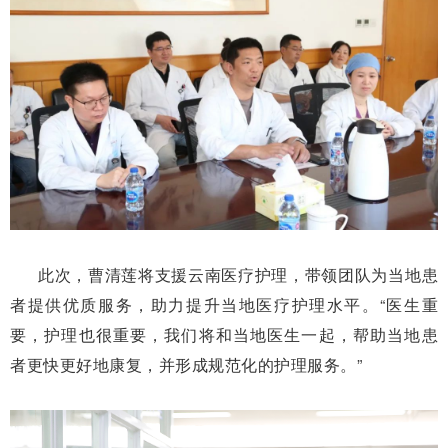
此次，曹清莲将支援云南医疗护理，带领团队为当地患
者提供优质服务，助力提升当地医疗护理水平。“医生重
要，护理也很重要，我们将和当地医生一起，帮助当地患
者更快更好地康复，并形成规范化的护理服务。”