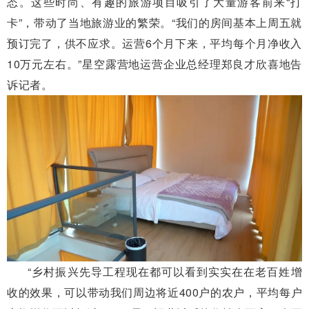
态。这些时尚、有趣的旅游项目吸引了大量游客前来“打
卡”，带动了当地旅游业的繁荣。“我们的房间基本上周五就
预订完了，供不应求。运营6个月下来，平均每个月净收入
10万元左右。”星空露营地运营企业总经理郑良才欣喜地告
诉记者。
“乡村振兴先导工程现在都可以看到实实在在老百姓增
收的效果，可以带动我们周边将近400户的农户，平均每户