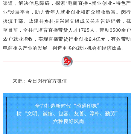
渠道，解决信息障碍，探索“电商直播+就业创业+特色产
业”发展平台，助力青年人就业创业和群众增收致富。闵行
援滇干部、盐津县乡村振兴局党组成员吴君告诉记者，截
至目前，全县已培育直播带货人才1725人，带动3500余户
农户就业增收，实现直播带货行业创收2.4亿元，有效带动
电商相关产业的发展，创造更多的就业机会和经济效益。
来源：今日闵行官方微信