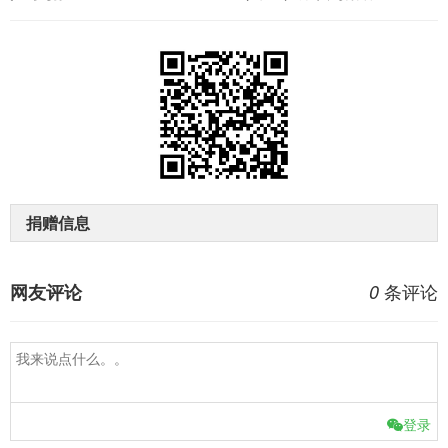
捐赠信息
条评论
网友评论
0
登录