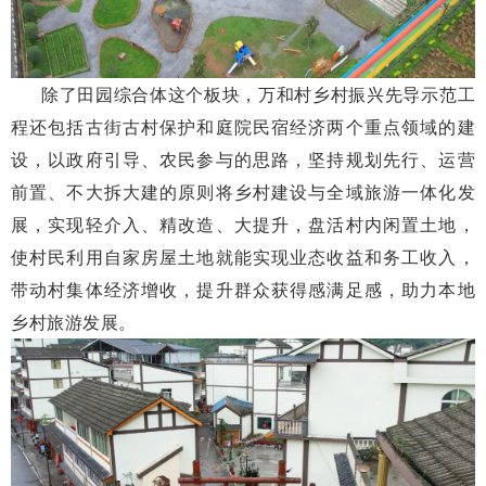
除了田园综合体这个板块，万和村乡村振兴先导示范工
程还包括古街古村保护和庭院民宿经济两个重点领域的建
设，以政府引导、农民参与的思路，坚持规划先行、运营
前置、不大拆大建的原则将乡村建设与全域旅游一体化发
展，实现轻介入、精改造、大提升，盘活村内闲置土地，
使村民利用自家房屋土地就能实现业态收益和务工收入，
带动村集体经济增收，提升群众获得感满足感，助力本地
乡村旅游发展。