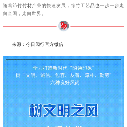
随着笻竹竹材产业的快速发展，笻竹工艺品也一步一步走
向全国，走向世界。
来源：
今日闵行官方微信