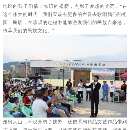
地区的孩子们插上知识的翅膀，点燃了梦想的光亮。“在
这个伟大的时代，我们应该有更多的声音去歌唱我们的祖
国、民族，在演唱的过程中能够激发我们的民族自豪感，
传承我们的民族文化。”
走出大山，不仅开阔了视野，还把系列精品文艺作品带到
了上海。每一次到上海，团长陈波总能收获感动。演出虽