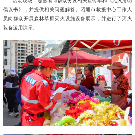
活动现场，志愿者向群众分发相关宣传单和《无火清明
倡议书》，并提供相关问题解答。昭通市救援中心工作人
员向群众开展森林草原灭火设施设备展示，并进行了灭火
装备运用演示。