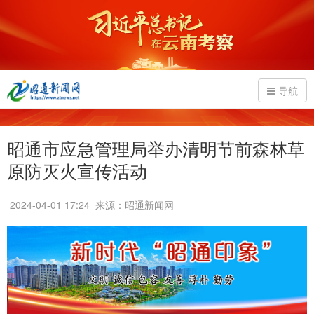
导航
昭通市应急管理局举办清明节前森林草
原防灭火宣传活动
2024-04-01 17:24
来源：昭通新闻网