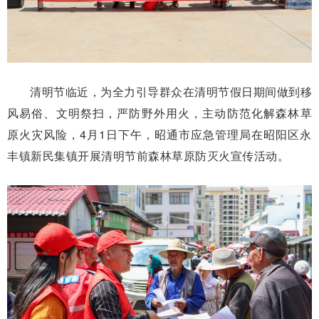
清明节临近，为全力引导群众在清明节假日期间做到移
风易俗、文明祭扫，严防野外用火，主动防范化解森林草
原火灾风险，4月1日下午，昭通市应急管理局在昭阳区永
丰镇新民集镇开展清明节前森林草原防灭火宣传活动。