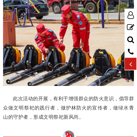
此次活动的开展，有利于增强群众的防火意识，倡导群
众做文明祭祀的践行者，做护林防火的宣传者，做绿水青
山的守护者，形成文明祭祀新风尚。