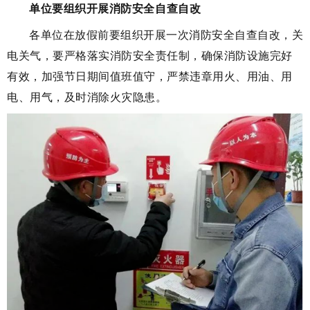
单位要组织开展消防安全自查自改
各单位在放假前要组织开展一次消防安全自查自改，关
电关气，要严格落实消防安全责任制，确保消防设施完好
有效，加强节日期间值班值守，严禁违章用火、用油、用
电、用气，及时消除火灾隐患。