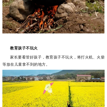
教育孩子不玩火
家长要看管好孩子，教育孩子不玩火，将打火机、火柴
等放在儿童拿不到的地方。