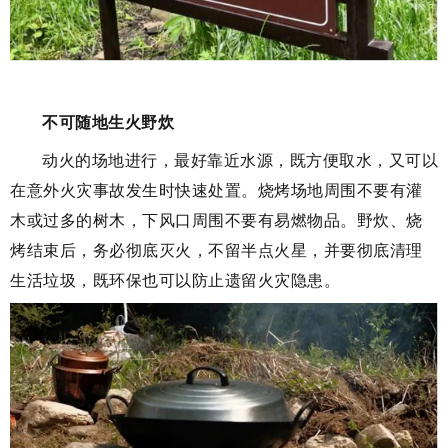
不可随地生火野炊
动火的场地进行，最好靠近水源，既方便取水，又可以
在意外火灾事故发生时快速处置。
烧烤场地周围不要有灌
木或过多的树木，下风口周围不要有易燃物品。
野炊、烧
烤结束后，务必彻底灭火，不留半点火星，并要彻底清理
生活垃圾，既环保也可以防止遗留火灾隐患。