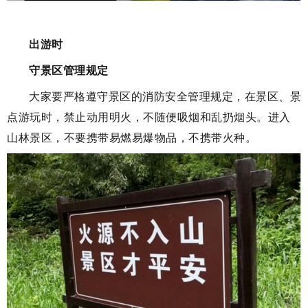
出游时
守景区管理规定
大家要严格遵守景区的消防安全管理规定，在景区、景
点游玩时，禁止动用明火，不随便吸烟和乱扔烟头。进入
山林景区，不要携带易燃易爆物品，不携带火种。