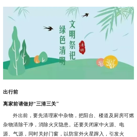
出行前
离家前请做好“三清三关”
外出前，要先清理家中杂物，把阳台、楼道及厨房可燃
杂物清除干净，消除火灾隐患。还要关闭家中火源、电
源、气源，同时关好门窗，以防室外火星蹿入，引发火