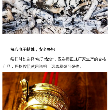
留心电子蜡烛，安全祭祀
祭扫时如选择“电子蜡烛”，应选用正规厂家生产的合格
产品，严格按照使用说明，远离易燃可燃物。