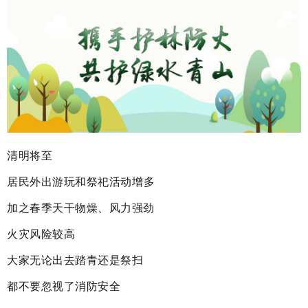
清明将至
居民外出游玩和祭祀活动增多
加之春季天干物燥、风力强劲
火灾风险较高
大家无论出去踏青还是祭扫
都不要
忽视了消防安全