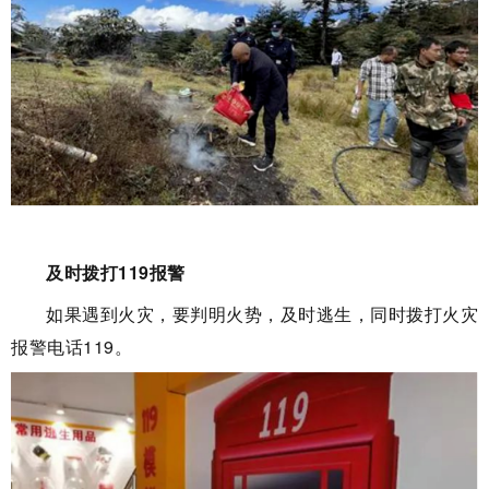
及时拨打119报警
如果遇到火灾，要判明火势，及时逃生，同时拨打火灾
报警电话119。