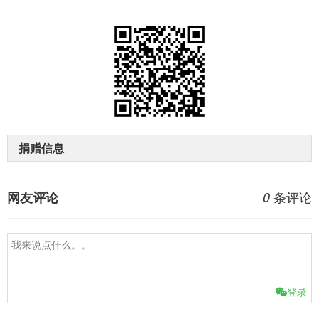
捐赠信息
条评论
网友评论
0
登录