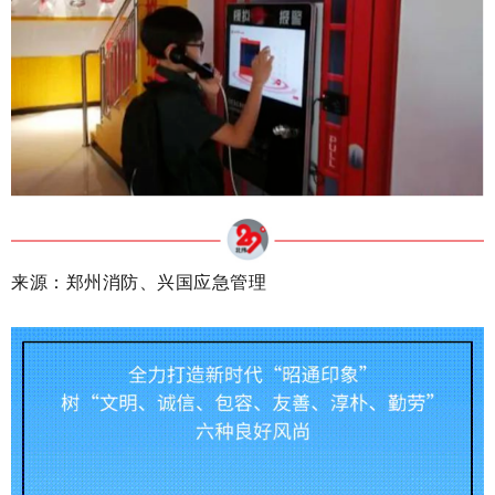
来源：
郑州消防、
兴国应急管理