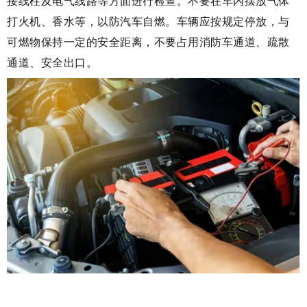
接线柱及电气线路等方面进行检查。不要在车内摆放气体
打火机、香水等，以防汽车自燃。车辆应按规定停放，与
可燃物保持一定的安全距离，不要占用消防车通道、疏散
通道、安全出口。