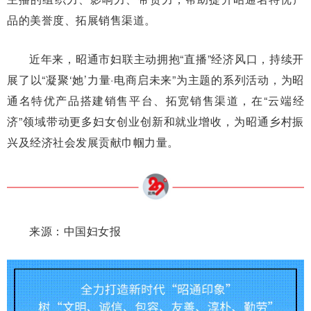
品的美誉度、拓展销售渠道。
近年来，昭通市妇联主动拥抱“直播”经济风口，持续开
展了以“凝聚‘她’力量·电商启未来”为主题的系列活动，为昭
通名特优产品搭建销售平台、拓宽销售渠道，在“云端经
济”领域带动更多妇女创业创新和就业增收，为昭通乡村振
兴及经济社会发展贡献巾帼力量。
来源：中国妇女报