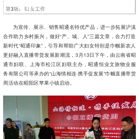
为宣传、展示、销售昭通名特优产品，进一步拓展沪滇
合作助力乡村振兴，做好“产、城、人”三篇文章，合力打造
新时代“昭通印象”，引导和帮助广大妇女特别是巾帼新农人
更好融入直播带货发展新潮流，3月13日下午，由云南省昭
通市妇联、上海市松江区妇联主办，昭通恒业文旅物业服
务有限公司等承办的“山海情相连·携手促发展”巾帼直播带货
周活动在昭阳区苹果小镇启动。