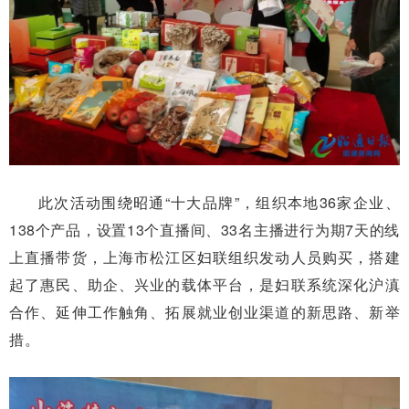
此次活动围绕昭通“十大品牌”，组织本地36家企业、
138个产品，设置13个直播间、33名主播进行为期7天的线
上直播带货，上海市松江区妇联组织发动人员购买，搭建
起了惠民、助企、兴业的载体平台，是妇联系统深化沪滇
合作、延伸工作触角、拓展就业创业渠道的新思路、新举
措。