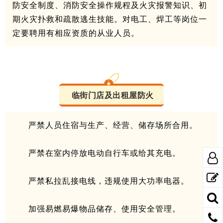
防安全制度、消防安全操作规程及火灾报警知识、初
期火灾扑救和疏散逃生技能。对电工、焊工等岗位一
定要聘用有相应资质的从业人员。
临街门店及出租屋防火
严禁人员住宿与生产、经营、储存场所合用。
严禁在室内停放电动自行车或给其充电。
严禁私拉乱接电线，违规使用大功率电器。
加强易燃易爆物品储存、使用安全管理。