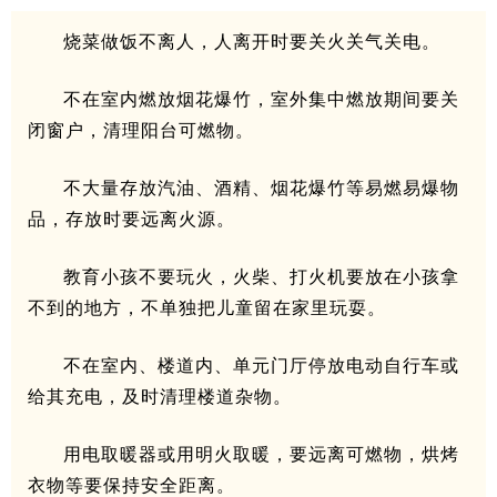
烧菜做饭不离人，人离开时要关火关气关电。
不在室内燃放烟花爆竹，室外集中燃放期间要关
闭窗户，清理阳台可燃物。
不大量存放汽油、酒精、烟花爆竹等易燃易爆物
品，存放时要远离火源。
教育小孩不要玩火，火柴、打火机要放在小孩拿
不到的地方，不单独把儿童留在家里玩耍。
不在室内、楼道内、单元门厅停放电动自行车或
给其充电，及时清理楼道杂物。
用电取暖器或用明火取暖，要远离可燃物，烘烤
衣物等要保持安全距离。