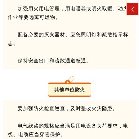
加强用火用电管理，用电暖器或明火取暖、动火
作业等要远离可燃物。
配备必要的灭火器材、应急照明灯和疏散指示标
志。
保持安全出口和疏散通道畅通。
其他单位防火
要加强防火检查巡查，及时整改火灾隐患。
电气线路的规格应当满足用电设备负荷要求，电
线、电缆应当穿管保护。