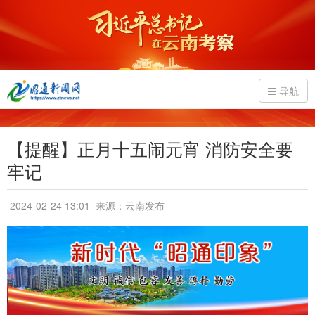
导航
【提醒】正月十五闹元宵 消防安全要
牢记
2024-02-24 13:01
来源：云南发布