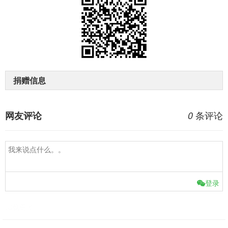
捐赠信息
条评论
网友评论
0
登录