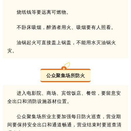
烧纸钱等要远离可燃物。
不卧床吸烟，醉酒者用火、吸烟要有人照看。
油锅起火可直接盖上锅盖，不能用水灭油锅火
灾。
公众聚集场所防火
进入电影院、商场、宾馆饭店、餐馆，要留意安
全出口和消防设施器材位置。
公众聚集场所业主要加强每日防火巡查，营业期
间要保持安全出口和通道畅通，营业结束时要巡查清