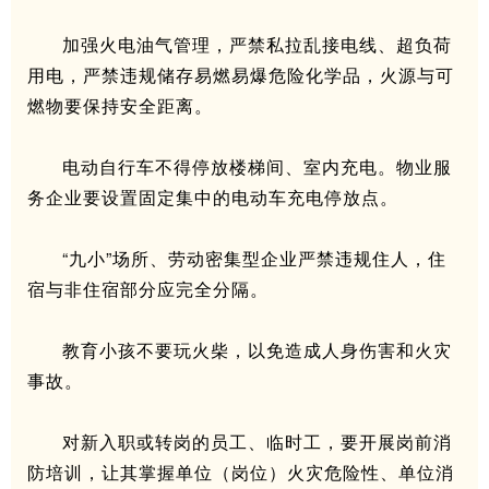
加强火电油气管理，严禁私拉乱接电线、超负荷
用电，严禁违规储存易燃易爆危险化学品，火源与可
燃物要保持安全距离。
电动自行车不得停放楼梯间、室内充电。物业服
务企业要设置固定集中的电动车充电停放点。
“九小”场所、劳动密集型企业严禁违规住人，住
宿与非住宿部分应完全分隔。
教育小孩不要玩火柴，以免造成人身伤害和火灾
事故。
对新入职或转岗的员工、临时工，要开展岗前消
防培训，让其掌握单位（岗位）火灾危险性、单位消