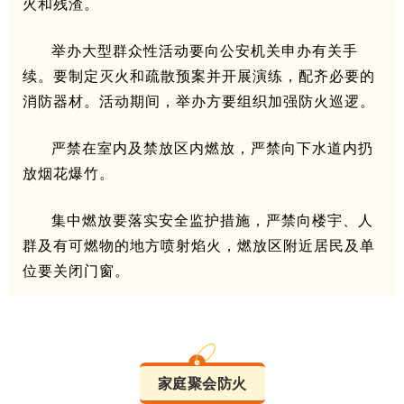
火和残渣。
举办大型群众性活动要向公安机关申办有关手
续。要制定灭火和疏散预案并开展演练，配齐必要的
消防器材。活动期间，举办方要组织加强防火巡逻。
严禁在室内及禁放区内燃放，严禁向下水道内扔
放烟花爆竹。
集中燃放要落实安全监护措施，严禁向楼宇、人
群及有可燃物的地方喷射焰火，燃放区附近居民及单
位要关闭门窗。
家庭聚会防火