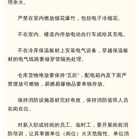
理余火。
严禁在室内燃放烟花爆竹，包括电子冷烟花。
不在室内、楼道内停放电动自行车或给其充电。
不在冷库保温板材上安装电气设备，穿越保温板
材的电气线路要做穿管隔热处理。
仓库货物堆放要保持“五距”，配电箱内及下面严
禁摆放可燃物，易燃易爆物品要单独存放。
保持消防设施器材完好有效，保持消防值班人员
在岗在位。
对新入职或转岗的员工、临时工，要开展岗前消
防培训，让其掌握单位（岗位）火灾危险性、单位消