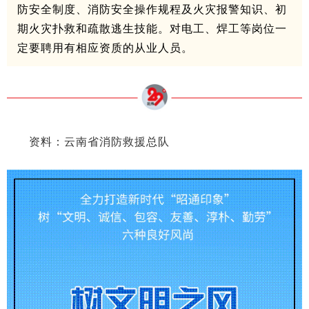
防安全制度、消防安全操作规程及火灾报警知识、初
期火灾扑救和疏散逃生技能。对电工、焊工等岗位一
定要聘用有相应资质的从业人员。
资料：云南省消防救援总队