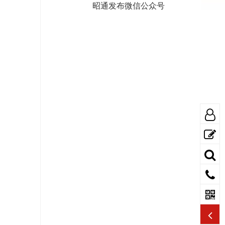
昭通发布微信公众号