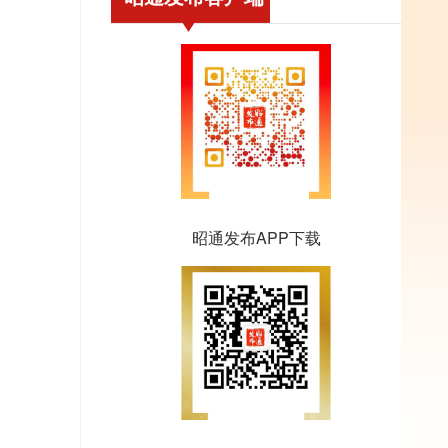
昭通发布APP下载