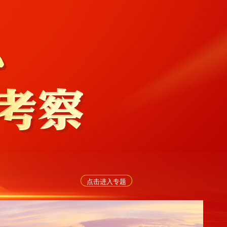
点击进入专题