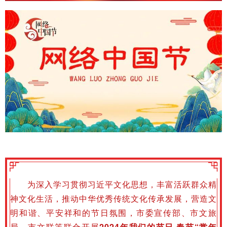
为深入学习贯彻习近平文化思想，丰富活跃群众精
神文化生活，推动中华优秀传统文化传承发展，营造文
明和谐、平安祥和的节日氛围，市委宣传部、市文旅
局、市文联等联合开展
2024年
我们的节日·春节“赏年