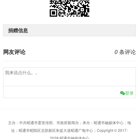
捐赠信息
条评论
网友评论
0
登录
主办：中共昭通市委宣传部、市政府新闻办；承办：昭通市融媒体中心；地
址：昭通市昭阳区北部新区朱提大道昭通广电中心；Copyright © 2017-
2028 昭通市融媒体中心