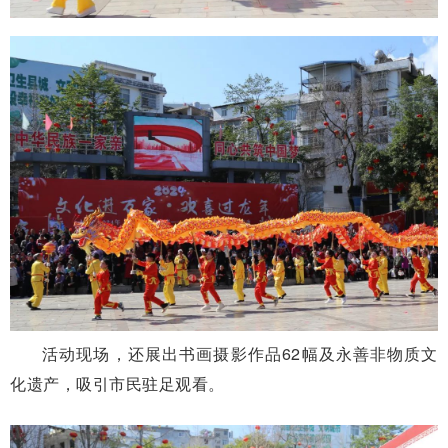
活动现场，还展出书画摄影作品62幅及永善非物质文
化遗产，吸引市民驻足观看。