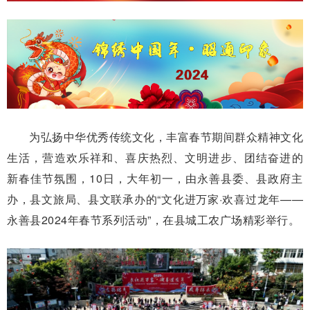
为弘扬中华优秀传统文化，丰富春节期间群众精神文化
生活，营造欢乐祥和、喜庆热烈、文明进步、团结奋进的
新春佳节氛围，10日，大年初一，由永善县委、县政府主
办，县文旅局、县文联承办的“文化进万家·欢喜过龙年——
永善县2024年春节系列活动”，在县城工农广场精彩举行。