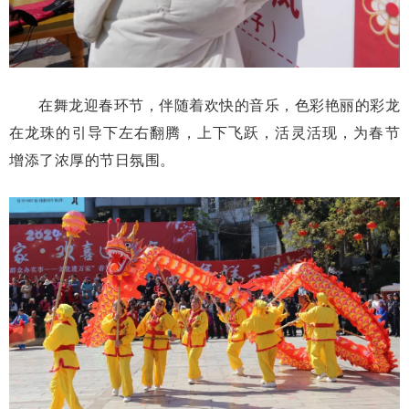
在舞龙迎春环节，伴随着欢快的音乐，色彩艳丽的彩龙
在龙珠的引导下左右翻腾，上下飞跃，活灵活现，为春节
增添了浓厚的节日氛围。