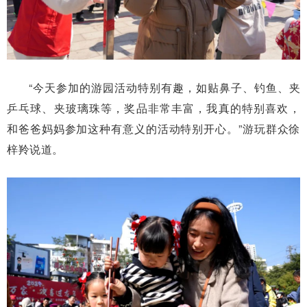
“今天参加的游园活动特别有趣，如贴鼻子、钓鱼、夹
乒乓球、夹玻璃珠等，奖品非常丰富，我真的特别喜欢，
和爸爸妈妈参加这种有意义的活动特别开心。”游玩群众徐
梓羚说道。