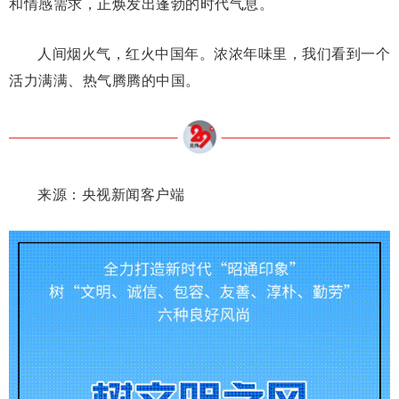
和情感需求，正焕发出蓬勃的时代气息。
人间烟火气，红火中国年。浓浓年味里，我们看到一个
活力满满、热气腾腾的中国。
来源：央视新闻客户端