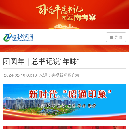
导航
团圆年｜总书记说“年味”
2024-02-10 09:18
来源：央视新闻客户端