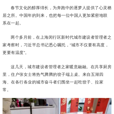
春节文化的醇厚绵长，为奔跑中的逐梦人提供了心灵栖
居之所。中国年的到来，也把每一位中国人更加紧密地联
系在一起。
两个多月前，在上海闵行区新时代城市建设者管理者之
家考察时，习近平总书记悉心嘱托，“城市不仅要有高度，
更要有温度”。
这几天，城市建设者管理者之家暖意融融。在共享厨房
里，住户张女士将热气腾腾的饺子端上桌。来自五湖四
海、在各行各业的城市奋斗者们围坐一起吃饺子、拉家
常。