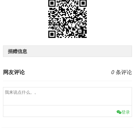
捐赠信息
条评论
网友评论
0
登录