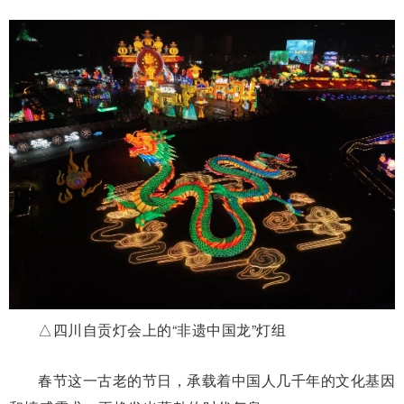
△四川自贡灯会上的“非遗中国龙”灯组
春节这一古老的节日，承载着中国人几千年的文化基因