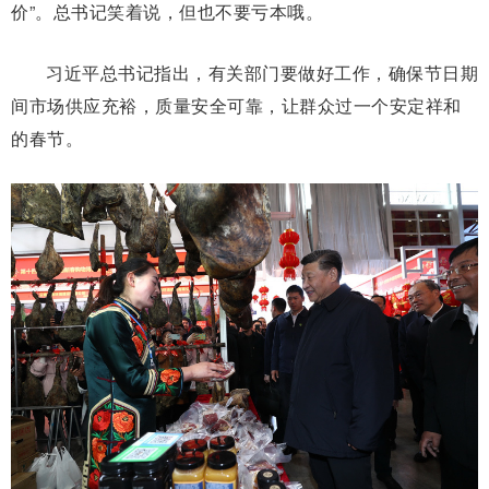
价”。总书记笑着说，但也不要亏本哦。
习近平总书记指出，有关部门要做好工作，确保节日期
间市场供应充裕，质量安全可靠，让群众过一个安定祥和
的春节。