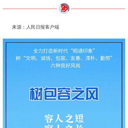
来源：人民日报客户端