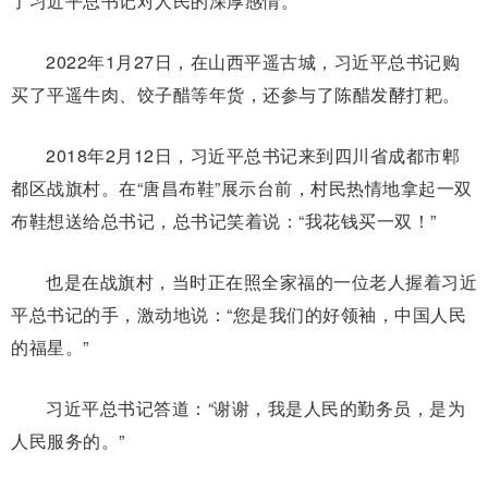
了习近平总书记对人民的深厚感情。
2022年1月27日，在山西平遥古城，习近平总书记购
买了平遥牛肉、饺子醋等年货，还参与了陈醋发酵打耙。
2018年2月12日，习近平总书记来到四川省成都市郫
都区战旗村。在“唐昌布鞋”展示台前，村民热情地拿起一双
布鞋想送给总书记，总书记笑着说：“我花钱买一双！”
也是在战旗村，当时正在照全家福的一位老人握着习近
平总书记的手，激动地说：“您是我们的好领袖，中国人民
的福星。”
习近平总书记答道：“谢谢，我是人民的勤务员，是为
人民服务的。”