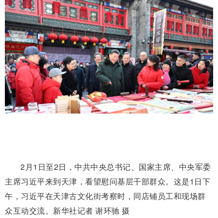
2月1日至2日，中共中央总书记、国家主席、中央军委
主席习近平来到天津，看望慰问基层干部群众。这是1日下
午，习近平在天津古文化街考察时，同店铺员工和现场群
众互动交流。新华社记者 谢环驰 摄