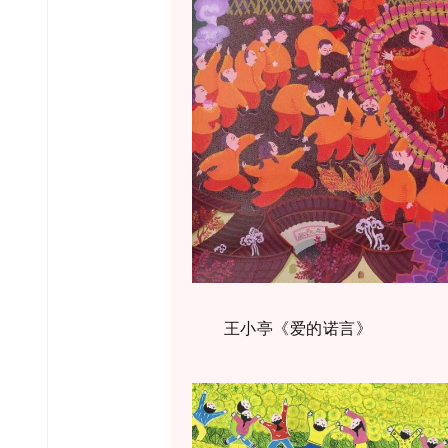
王小亭《爱的诺言》