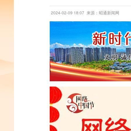
2024-02-09 18:07
来源：昭通新闻网