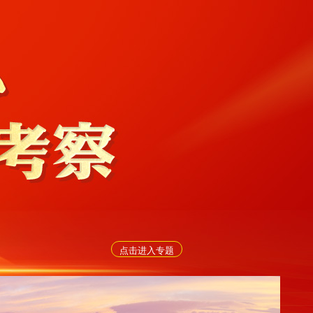
点击进入专题