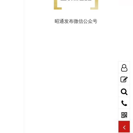
昭通发布微信公众号