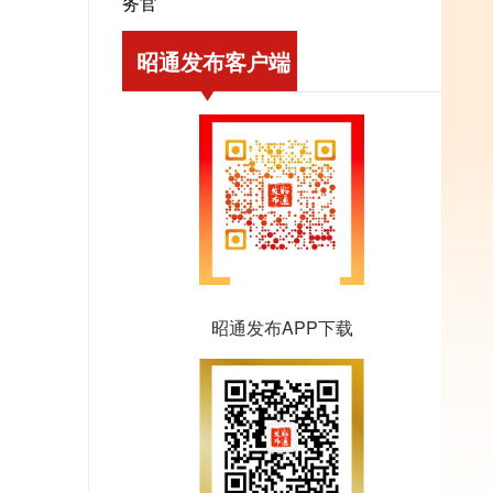
务官
昭通发布客户端
昭通发布APP下载