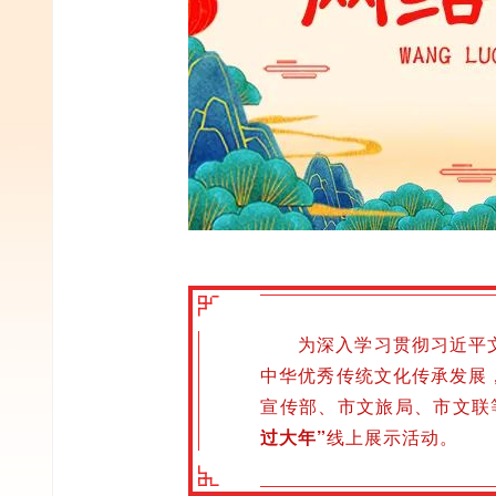
为深入学习贯彻习近平
中华优秀传统文化传承发展
宣传部、市文旅局、市文联
过大年”
线上展示活动。