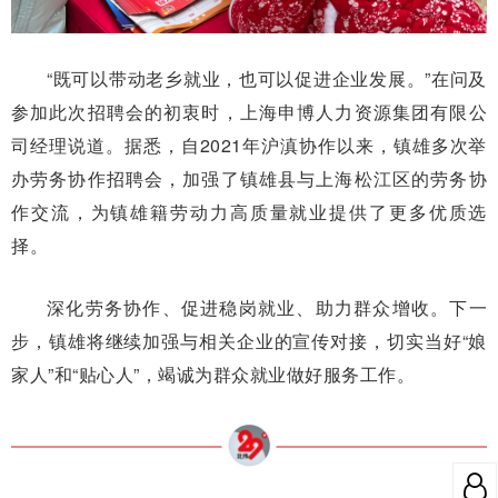
“既可以带动老乡就业，也可以促进企业发展。”在问及
参加此次招聘会的初衷时，上海申博人力资源集团有限公
司经理说道。据悉，自2021年沪滇协作以来，镇雄多次举
办劳务协作招聘会，加强了镇雄县与上海松江区的劳务协
作交流，为镇雄籍劳动力高质量就业提供了更多优质选
择。
深化劳务协作、促进稳岗就业、助力群众增收。下一
步，镇雄将继续加强与相关企业的宣传对接，切实当好“娘
家人”和“贴心人”，竭诚为群众就业做好服务工作。