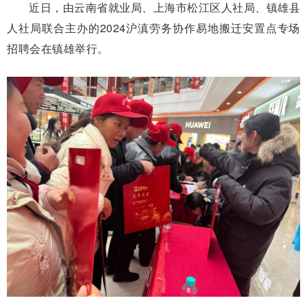
近日，由云南省就业局、上海市松江区人社局、镇雄县
人社局联合主办的2024沪滇劳务协作易地搬迁安置点专场
招聘会在镇雄举行。