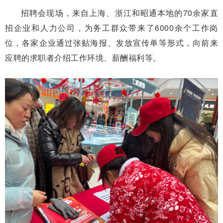
招聘会现场，来自上海、浙江和昭通本地的70余家直
招企业和人力公司，为务工群众带来了6000余个工作岗
位，各家企业通过张贴海报、发放宣传单等形式，向前来
应聘的求职者介绍工作环境、薪酬福利等。