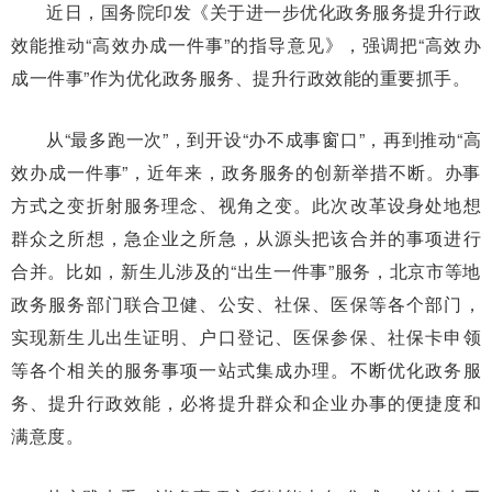
近日，国务院印发《关于进一步优化政务服务提升行政
效能推动“高效办成一件事”的指导意见》，强调把“高效办
成一件事”作为优化政务服务、提升行政效能的重要抓手。
从“最多跑一次”，到开设“办不成事窗口”，再到推动“高
效办成一件事”，近年来，政务服务的创新举措不断。办事
方式之变折射服务理念、视角之变。此次改革设身处地想
群众之所想，急企业之所急，从源头把该合并的事项进行
合并。比如，新生儿涉及的“出生一件事”服务，北京市等地
政务服务部门联合卫健、公安、社保、医保等各个部门，
实现新生儿出生证明、户口登记、医保参保、社保卡申领
等各个相关的服务事项一站式集成办理。不断优化政务服
务、提升行政效能，必将提升群众和企业办事的便捷度和
满意度。