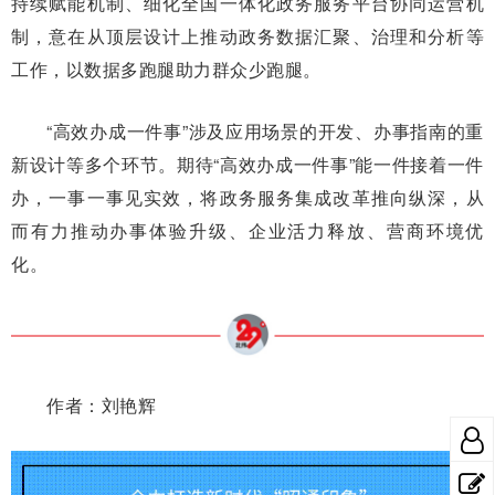
持续赋能机制、细化全国一体化政务服务平台协同运营机
制，意在从顶层设计上推动政务数据汇聚、治理和分析等
工作，以数据多跑腿助力群众少跑腿。
“高效办成一件事”涉及应用场景的开发、办事指南的重
新设计等多个环节。期待“高效办成一件事”能一件接着一件
办，一事一事见实效，将政务服务集成改革推向纵深，从
而有力推动办事体验升级、企业活力释放、营商环境优
化。
作者：刘艳辉