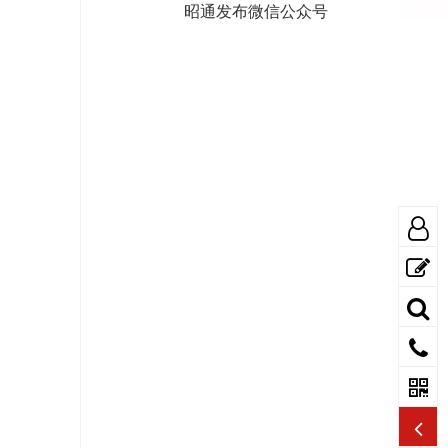
昭通发布微信公众号