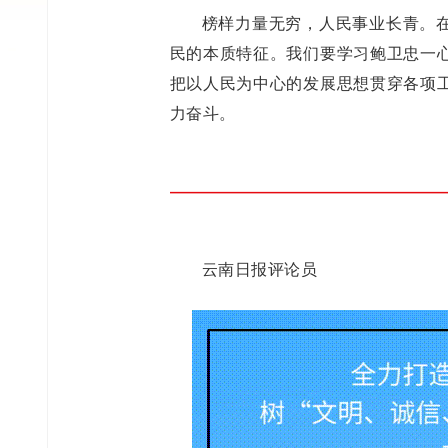
榜样力量无穷，人民事业长青。
民的本质特征。我们要学习鲍卫忠一
把以人民为中心的发展思想贯穿各项
力奋斗。
云南日报评论员