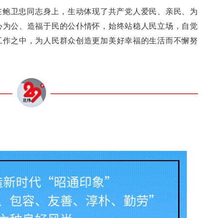
在鲍卫忠同志身上，生动体现了共产党人爱民、亲民、为
心为公、造福于民的公仆情怀，始终站稳人民立场，自觉
工作之中，为人民群众创造更加美好幸福的生活而不懈努