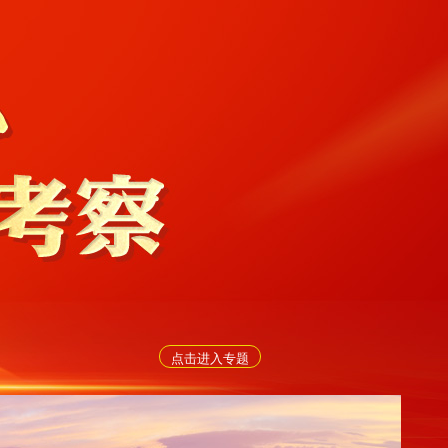
点击进入专题