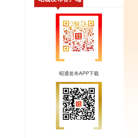
昭通发布APP下载