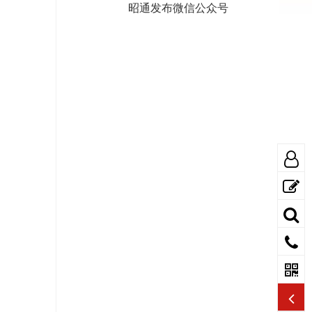
昭通发布微信公众号