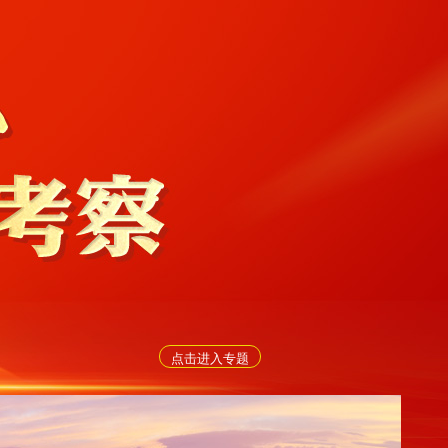
点击进入专题