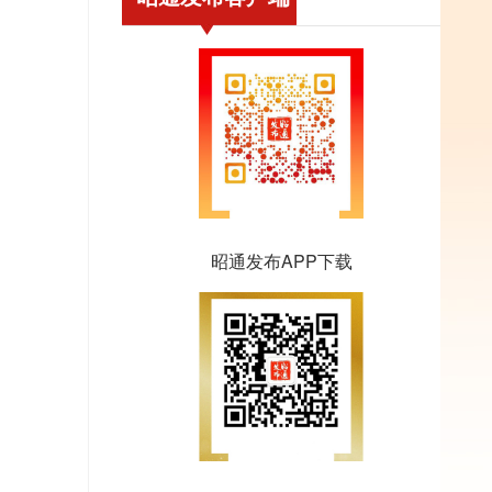
昭通发布APP下载