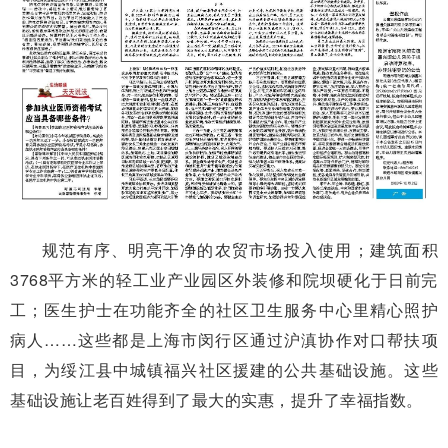
规范有序、明亮干净的农贸市场投入使用；建筑面积
3768平方米的轻工业产业园区外装修和院坝硬化于日前完
工；医生护士在功能齐全的社区卫生服务中心里精心照护
病人……这些都是上海市闵行区通过沪滇协作对口帮扶项
目，为绥江县中城镇福兴社区援建的公共基础设施。这些
基础设施让老百姓得到了最大的实惠，提升了幸福指数。