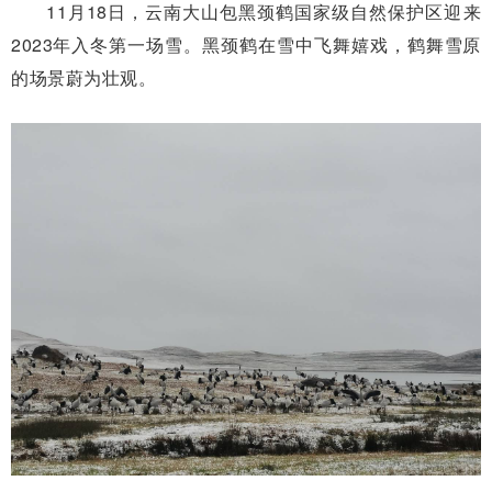
11月18日，云南大山包黑颈鹤国家级自然保护区迎来
2023年入冬第一场雪。黑颈鹤在雪中飞舞嬉戏，鹤舞雪原
的场景蔚为壮观。