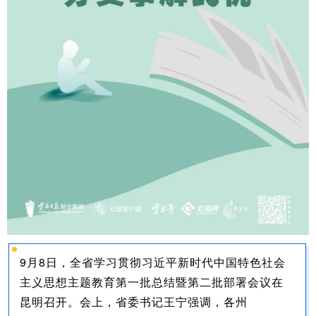
9月8日，全省学习贯彻习近平新时代中国特色社会
主义思想主题教育第一批总结暨第二批部署会议在
昆明召开。会上，省委书记王宁强调，各州