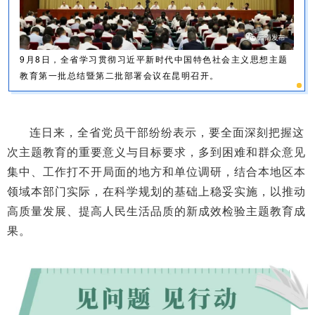
9月8日，全省学习贯彻习近平新时代中国特色社会主义思想主题
教育第一批总结暨第二批部署会议在昆明召开。
连日来，全省党员干部纷纷表示，要全面深刻把握这
次主题教育的重要意义与目标要求，多到困难和群众意见
集中、工作打不开局面的地方和单位调研，结合本地区本
领域本部门实际，在科学规划的基础上稳妥实施，以推动
高质量发展、提高人民生活品质的新成效检验主题教育成
果。