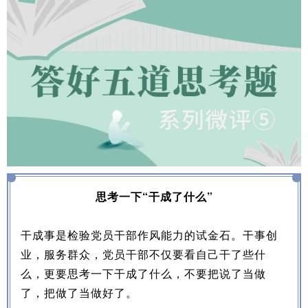
思考一下“干成了什么”
干成事是检验党员干部作风能力的试金石。干事创
业，服务群众，党员干部不仅要看自己干了些什
么，更要思考一下干成了什么，不要把说了当做
了，把做了当做好了。