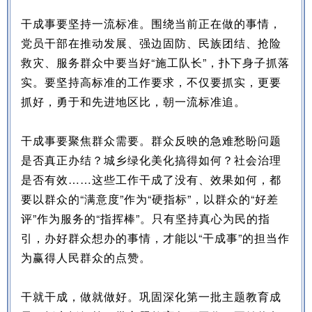
干成事要坚持一流标准。围绕当前正在做的事情，
党员干部在推动发展、强边固防、民族团结、抢险
救灾、服务群众中要当好“施工队长”，扑下身子抓落
实。要坚持高标准的工作要求，不仅要抓实，更要
抓好，勇于和先进地区比，朝一流标准追。
干成事要聚焦群众需要。群众反映的急难愁盼问题
是否真正办结？城乡绿化美化搞得如何？社会治理
是否有效……这些工作干成了没有、效果如何，都
要以群众的“满意度”作为“硬指标”，以群众的“好差
评”作为服务的“指挥棒”。只有坚持真心为民的指
引，办好群众想办的事情，才能以“干成事”的担当作
为赢得人民群众的点赞。
干就干成，做就做好。巩固深化第一批主题教育成