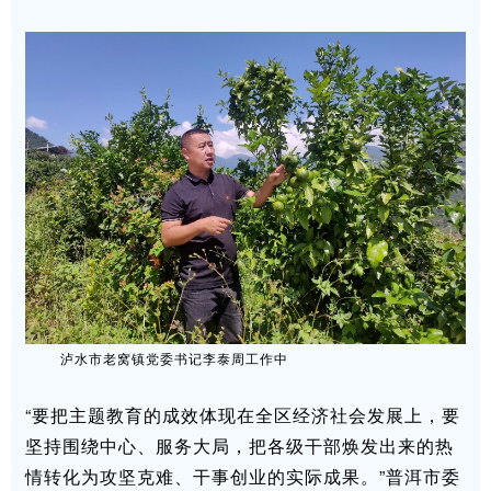
泸水市老窝镇党委书记李泰周工作中
“要把主题教育的成效体现在全区经济社会发展上，要
坚持围绕中心、服务大局，把各级干部焕发出来的热
情转化为攻坚克难、干事创业的实际成果。”普洱市委