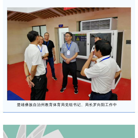
楚雄彝族自治州教育体育局党组书记、局长罗向阳工作中