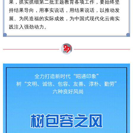
果，抓实抓细第二批主题教育各项工作，要始终坚
持结果导向，用事实说话，用结果说话，以推动发
展、为民造福的实际成效，为中国式现代化云南实
践注入强劲动力。