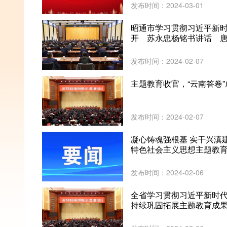
发布时间：2024-03-01
昭通市学习贯彻习近平新
开 苏永忠杨铭书讲话 
发布时间：2024-02-07
主题教育收官，“云南答卷
发布时间：2024-02-07
凝心铸魂强根基 实干兴滇
特色社会主义思想主题教
发布时间：2024-02-06
全省学习贯彻习近平新时
持续巩固拓展主题教育成果