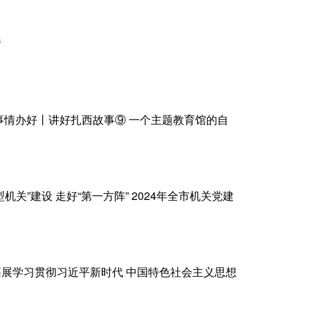
衡
事情办好丨讲好扎西故事⑨ 一个主题教育馆的自
关”建设 走好“第一方阵” 2024年全市机关党建
展学习贯彻习近平新时代 中国特色社会主义思想