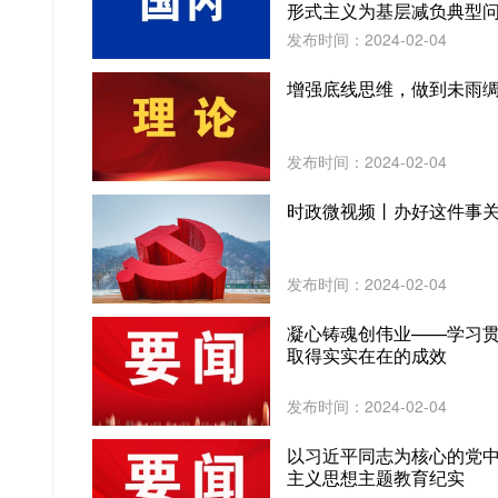
形式主义为基层减负典型
发布时间：2024-02-04
增强底线思维，做到未雨
发布时间：2024-02-04
时政微视频丨办好这件事
发布时间：2024-02-04
凝心铸魂创伟业——学习
取得实实在在的成效
发布时间：2024-02-04
以习近平同志为核心的党
主义思想主题教育纪实