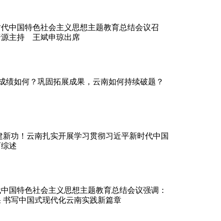
时代中国特色社会主义思想主题教育总结会议召
唐源主持 王斌申琼出席
”成绩如何？巩固拓展成果，云南如何持续破题？
建新功！云南扎实开展学习贯彻习近平新时代中国
育综述
代中国特色社会主义思想主题教育总结会议强调：
 书写中国式现代化云南实践新篇章