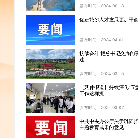
发布时间：2024-06-13
促进城乡人才发展更加平
发布时间：2024-04-01
接续奋斗 把总书记交办的
述
发布时间：2024-03-15
【延伸报道】持续深化“五型机
工作这样抓
发布时间：2024-03-07
中共中央办公厅关于巩固拓
主题教育成果的意见