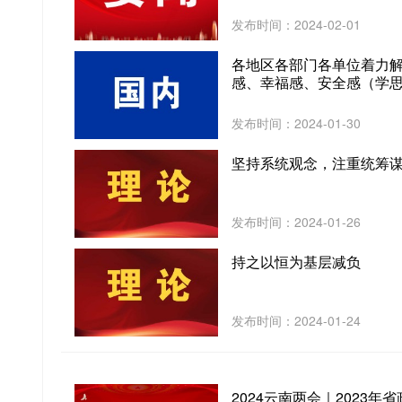
发布时间：2024-02-01
各地区各部门各单位着力
感、幸福感、安全感（学思想
发布时间：2024-01-30
坚持系统观念，注重统筹谋
发布时间：2024-01-26
持之以恒为基层减负
发布时间：2024-01-24
2024云南两会｜2023