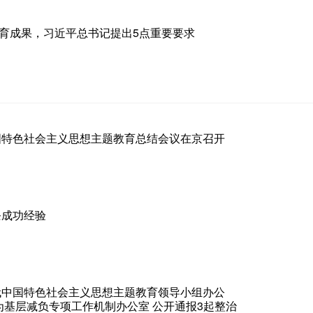
题教育成果，习近平总书记提出5点重要要求
国特色社会主义思想主题教育总结会议在京召开
条成功经验
代中国特色社会主义思想主题教育领导小组办公
为基层减负专项工作机制办公室 公开通报3起整治