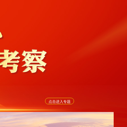
点击进入专题