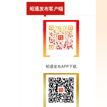
昭通发布客户端
昭通发布APP下载