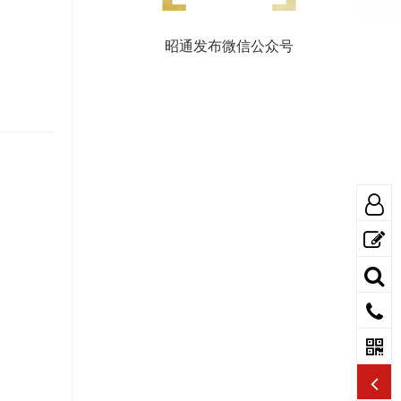
昭通发布微信公众号