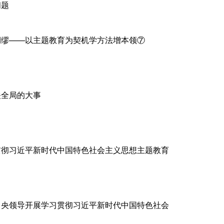
问题
绸缪——以主题教育为契机学方法增本领⑦
关全局的大事
贯彻习近平新时代中国特色社会主义思想主题教育
中央领导开展学习贯彻习近平新时代中国特色社会