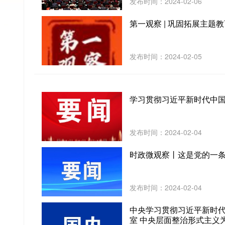
发布时间：2024-02-06
第一观察 | 巩固拓展主
发布时间：2024-02-05
学习贯彻习近平新时代中
发布时间：2024-02-04
时政微观察丨这是党的一
发布时间：2024-02-04
中央学习贯彻习近平新时
室 中央层面整治形式主义