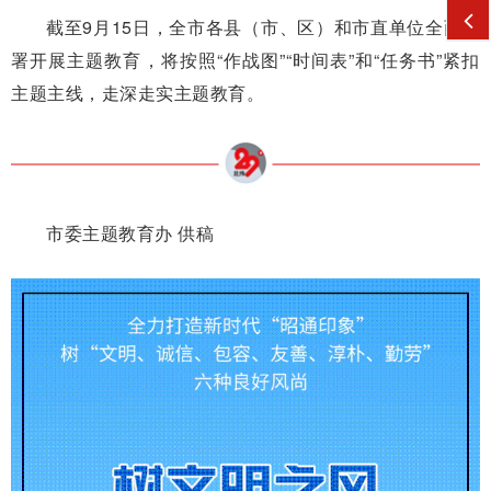
截至9月15日，全市各县（市、区）和市直单位全面部
署开展主题教育，将按照“作战图”“时间表”和“任务书”紧扣
主题主线，走深走实主题教育。
市委主题教育办 供稿