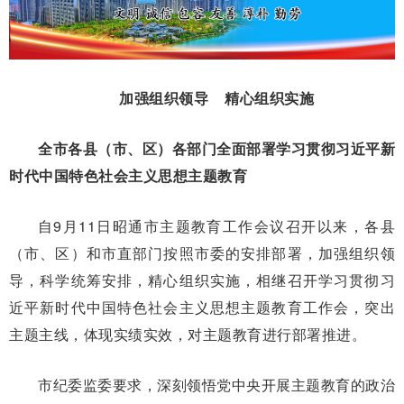
加强组织领导 精心组织实施
全市各县（市、区）各部门全面部署学习贯彻习近平新
时代中国特色社会主义思想主题教育
自9月11日昭通市主题教育工作会议召开以来，各县
（市、区）和市直部门按照市委的安排部署，加强组织领
导，科学统筹安排，精心组织实施，相继召开学习贯彻习
近平新时代中国特色社会主义思想主题教育工作会，突出
主题主线，体现实绩实效，对主题教育进行部署推进。
市纪委监委要求，深刻领悟党中央开展主题教育的政治