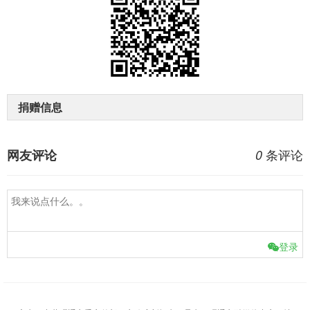
捐赠信息
条评论
网友评论
0
登录