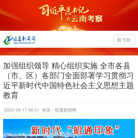
导航
加强组织领导 精心组织实施 全市各县
（市、区）各部门全面部署学习贯彻习
近平新时代中国特色社会主义思想主题
教育
2023-09-17 06:31
来源：昭通新闻网