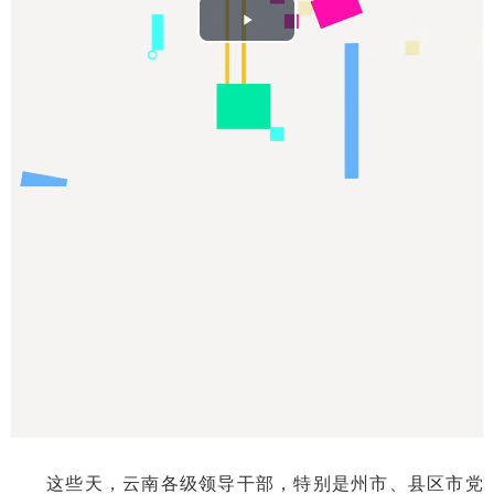
Play
Video
这些天，云南各级领导干部，特别是州市、县区市党