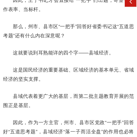
作表率、当标杆。
那么，州市、县市区“一把手”回答好省委书记这“五道思
考题”还有什么内在深意呢？
这就要说到耳熟能详的四个字——县域经济。
这是国民经济的重要基础、区域经济的基本单元、省域
经济的坚实支撑。
县域代表着更广大的基层，而第二批主题教育开展的范
围正是基层。
因此，作为一方主官，州市、县市区党政“一把手”回答
好“五道思考题”，县域经济“落一子而活全盘”的作用也必将