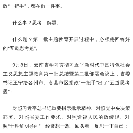
政“一把手”，都在做一件事。
什么事？思考、解题。
什么题？第二批主题教育开展过程中，必须
需
回答好
的“五道思考题”。
9月8日，云南省学习贯彻习近平新时代中国特色社会
主义思想主题教育第一批总结暨第二批部署会议上，省委
书记王宁给各州市、各县市区党政“一把手”出了“五道思考
题”：
对照习近平总书记重要指示批示精神、对照党中央决策
部署、对照省委工作要求、对照造福人民的政绩观、对
照“十种鲜明导向”，经常想一想、回头看，反思一下自己：