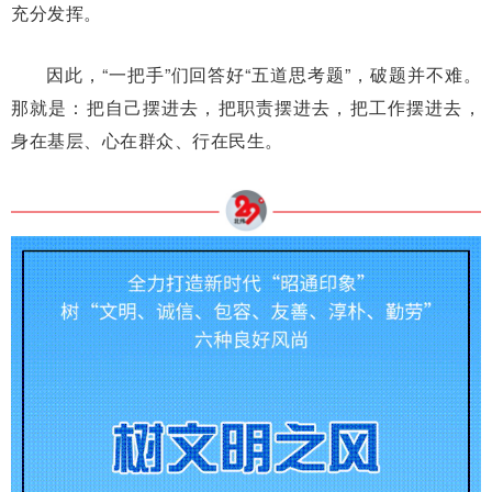
充分发挥。
因此，“一把手”们回答好“五道思考题”，破题并不难。
那就是：把自己摆进去，把职责摆进去，把工作摆进去，
身在基层、心在群众、行在民生。