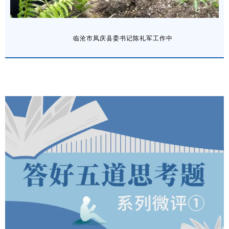
临沧市凤庆县委书记陈礼军工作中