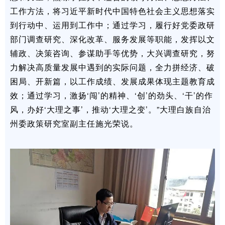
工作方法，将习近平新时代中国特色社会主义思想落实
到行动中、运用到工作中；通过学习，履行好党委政研
部门调查研究、深化改革、服务发展等职能，发挥以文
辅政、决策咨询、参谋助手等优势，大兴调查研究，努
力解决高质量发展中遇到的实际问题，全力拼经济、破
困局、开新篇，以工作成绩、发展成果体现主题教育成
效；通过学习，激扬‘闯’的精神、‘创’的劲头、‘干’的作
风，办好‘大理之事’，推动‘大理之变’。”大理白族自治
州委政策研究室副主任施光荣说。