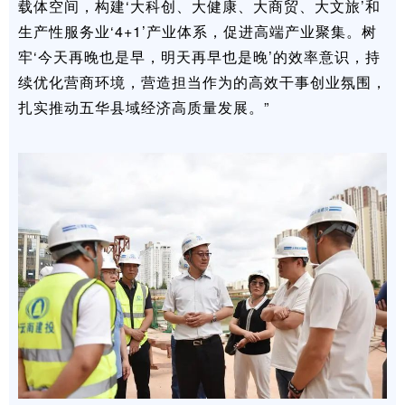
载体空间，构建‘大科创、大健康、大商贸、大文旅’和
生产性服务业‘4+1’产业体系，促进高端产业聚集。树
牢‘今天再晚也是早，明天再早也是晚’的效率意识，持
续优化营商环境，营造担当作为的高效干事创业氛围，
扎实推动五华县域经济高质量发展。”