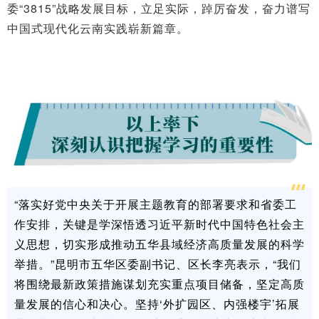
委“3815”战略发展目标，立足实际，踔厉奋发，奋力谱写
中国式现代化云南实践崭新篇章。
“落实好党中央关于开展主题教育的部署要求和省委工
作安排，关键是学深悟透习近平新时代中国特色社会主
义思想，切实形成推动五华县域经济高质量发展的科学
举措。”昆明市五华区委副书记、区长李亮表示，“我们
将围绕最新政策措施谋划充实重点项目储备，坚定高质
量发展的信心和决心。坚持‘外扩园区、内强楼宇’拓展