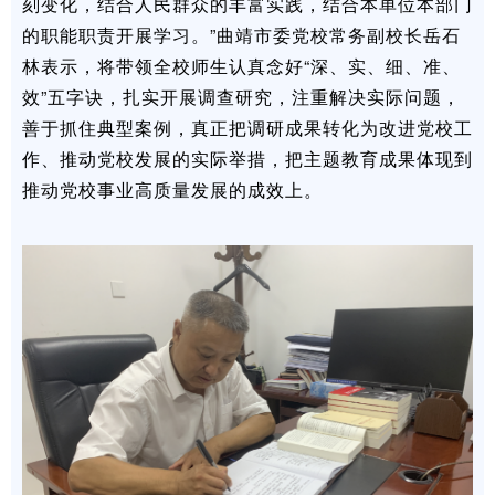
刻变化，结合人民群众的丰富实践，结合本单位本部门
的职能职责开展学习。”曲靖市委党校常务副校长岳石
林表示，将带领全校师生认真念好“深、实、细、准、
效”五字诀，扎实开展调查研究，注重解决实际问题，
善于抓住典型案例，真正把调研成果转化为改进党校工
作、推动党校发展的实际举措，把主题教育成果体现到
推动党校事业高质量发展的成效上。