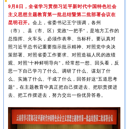
9月8日，全省学习贯彻习近平新时代中国特色社会
主义思想主题教育第一批总结暨第二批部署会议在
昆明召开。
会上，省委书记王宁强调，各州
（市）、县（市、区）党政“一把手”，是地方工作的
总指挥、火车头，必须作表率、当标杆。要认真对
照习近平总书记重要指示批示精神、对照党中央决
策部署、对照省委工作要求、对照造福人民的政绩
观、对照“十种鲜明导向”，经常想一想、回头看，反
思一下自己学习了什么、调研了什么、谋划了什
么、实施了什么、干成了什么，回答好这“五道思考
题”，在主题教育中真正把自己摆进去、把职责摆进
去、把工作摆进去，努力交出一份优异答卷。