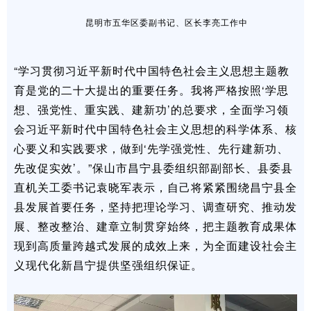
昆明市五华区委副书记、区长李亮工作中
“学习贯彻习近平新时代中国特色社会主义思想主题教
育是党的二十大提出的重要任务。我将严格按照‘学思
想、强党性、重实践、建新功’的总要求，全面学习领
会习近平新时代中国特色社会主义思想的科学体系、核
心要义和实践要求，做到‘先学强党性、先行建新功、
先改促实效’。”保山市昌宁县委组织部副部长、县委县
直机关工委书记袁晓军表示，自己将紧紧围绕昌宁县全
县发展首要任务，坚持把理论学习、调查研究、推动发
展、整改整治、建章立制贯穿始终，把主题教育成果体
现到高质量跨越式发展的成效上来，为全面建设社会主
义现代化新昌宁提供坚强组织保证。