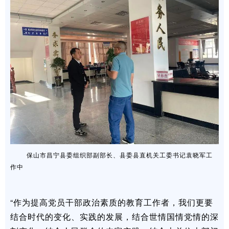
保山市昌宁县委组织部副部长、县委县直机关工委书记袁晓军工
作中
“作为提高党员干部政治素质的教育工作者，我们更要
结合时代的变化、实践的发展，结合世情国情党情的深