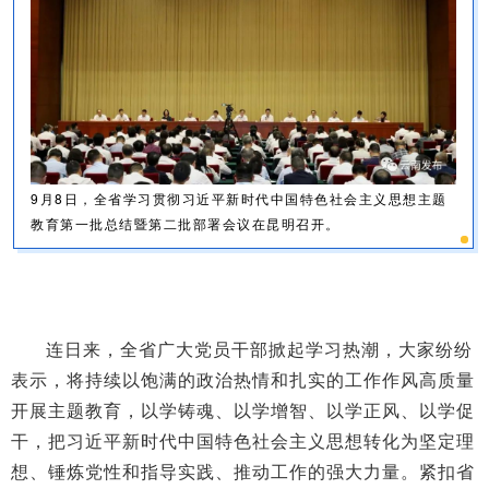
9月8日，全省学习贯彻习近平新时代中国特色社会主义思想主题
教育第一批总结暨第二批部署会议在昆明召开。
连日来，全省广大党员干部掀起学习热潮，大家纷纷
表示，将持续以饱满的政治热情和扎实的工作作风高质量
开展主题教育，以学铸魂、以学增智、以学正风、以学促
干，把习近平新时代中国特色社会主义思想转化为坚定理
想、锤炼党性和指导实践、推动工作的强大力量。紧扣省