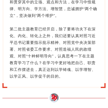
和贯穿其中的立场、观点和方法，在学习中悟规
律、明方向、学方法、增智慧，忠诚拥护“两个确
立”，坚决做到“两个维护”。
第二批主题教育已经开启，除了要将功夫下在深
化、内化、转化上之外，我们还要认真对照习近
平总书记重要指示批示精神、对照党中央决策部
署、对照省委工作要求、对照造福人民的政绩
观、对照“十种鲜明导向”，认真思考一下在主题
教育学习了什么？在学习中更好地把自己、职责
和工作摆进去，真正达到以学铸魂、以学增智、
以学正风、以学促干的目的。