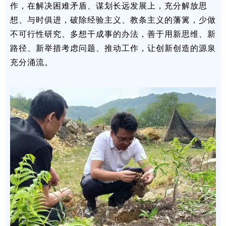
作，在解决困难矛盾、谋划长远发展上，充分解放思
想、与时俱进，破除经验主义、教条主义的藩篱，少做
不可行性研究、多想干成事的办法，善于用新思维、新
路径、新举措考虑问题、推动工作，让创新创造的源泉
充分涌流。