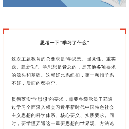
思考一下“学习了什么”
这次主题教育的总要求是“学思想、强党性、重实
践、建新功”。学思想是管总的，是其他各项要求
的源头和基础。这就好比系纽扣，第一颗扣子系
不好，后面的都会歪。
贯彻落实“学思想”的要求，需要各级党员干部通
过学习全面深入领会习近平新时代中国特色社会
主义思想的科学体系、核心要义、实践要求。同
时，要学懂弄通这一重要思想的世界观、方法论