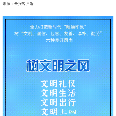
来源：云报客户端