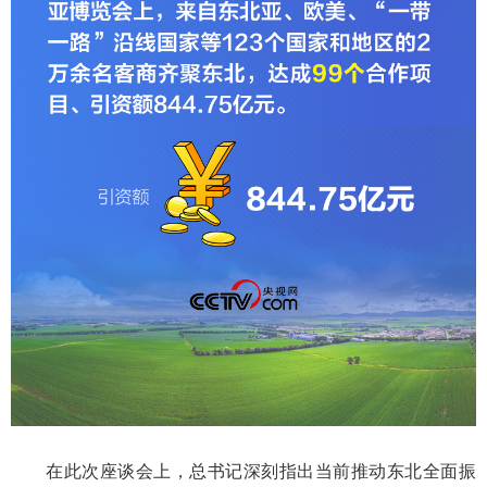
在此次座谈会上，总书记深刻指出当前推动东北全面振