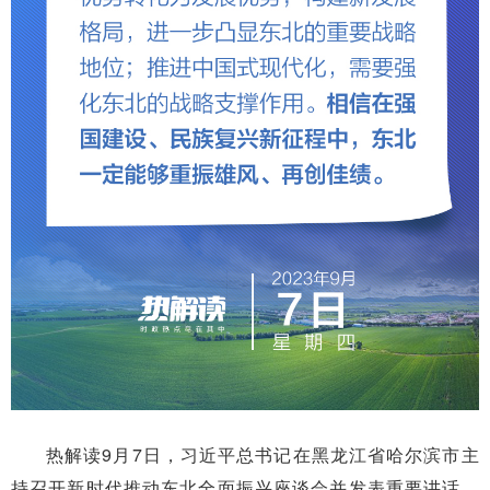
热解读9月7日，习近平总书记在黑龙江省哈尔滨市主
持召开新时代推动东北全面振兴座谈会并发表重要讲话。