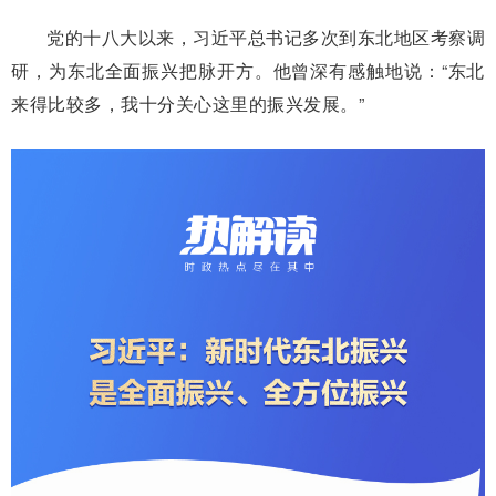
党的十八大以来，习近平总书记多次到东北地区考察调
研，为东北全面振兴把脉开方。他曾深有感触地说：“东北
来得比较多，我十分关心这里的振兴发展。”