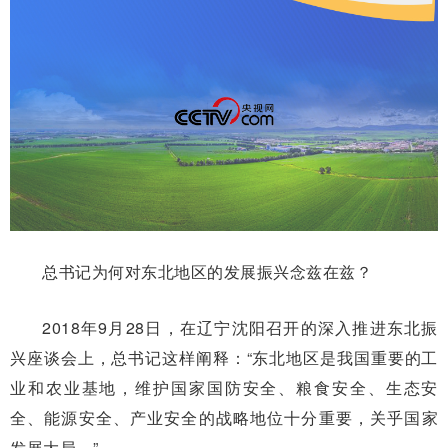
总书记为何对东北地区的发展振兴念兹在兹？
2018年9月28日，在辽宁沈阳召开的深入推进东北振
兴座谈会上，总书记这样阐释：“东北地区是我国重要的工
业和农业基地，维护国家国防安全、粮食安全、生态安
全、能源安全、产业安全的战略地位十分重要，关乎国家
发展大局。”