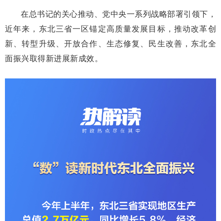
在总书记的关心推动、党中央一系列战略部署引领下，
近年来，东北三省一区锚定高质量发展目标，推动改革创
新、转型升级、开放合作、生态修复、民生改善，东北全
面振兴取得新进展新成效。