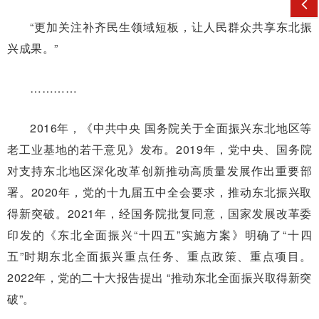
“更加关注补齐民生领域短板，让人民群众共享东北振
兴成果。”
…………
2016年，《中共中央 国务院关于全面振兴东北地区等
老工业基地的若干意见》发布。2019年，党中央、国务院
对支持东北地区深化改革创新推动高质量发展作出重要部
署。2020年，党的十九届五中全会要求，推动东北振兴取
得新突破。2021年，经国务院批复同意，国家发展改革委
印发的《东北全面振兴“十四五”实施方案》明确了“十四
五”时期东北全面振兴重点任务、重点政策、重点项目。
2022年，党的二十大报告提出 “推动东北全面振兴取得新突
破”。