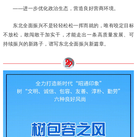
——进一步优化政治生态，营造良好营商环境。
东北全面振兴不是轻轻松松一挥而就的，唯有咬定目标
不放松，敢闯敢干加实干，才能走出一条高质量发展、可
持续振兴的新路子，谱写东北全面振兴新篇章。