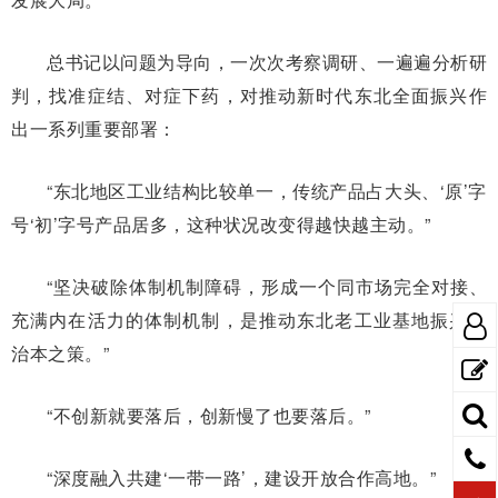
总书记以问题为导向，一次次考察调研、一遍遍分析研
判，找准症结、对症下药，对推动新时代东北全面振兴作
出一系列重要部署：
“东北地区工业结构比较单一，传统产品占大头、‘原’字
号‘初’字号产品居多，这种状况改变得越快越主动。”
“坚决破除体制机制障碍，形成一个同市场完全对接、
充满内在活力的体制机制，是推动东北老工业基地振兴的
治本之策。”
“不创新就要落后，创新慢了也要落后。”
“深度融入共建‘一带一路’，建设开放合作高地。”