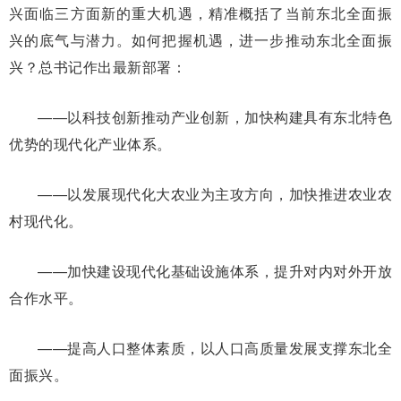
兴面临三方面新的重大机遇，精准概括了当前东北全面振
兴的底气与潜力。如何把握机遇，进一步推动东北全面振
兴？总书记作出最新部署：
——以科技创新推动产业创新，加快构建具有东北特色
优势的现代化产业体系。
——以发展现代化大农业为主攻方向，加快推进农业农
村现代化。
——加快建设现代化基础设施体系，提升对内对外开放
合作水平。
——提高人口整体素质，以人口高质量发展支撑东北全
面振兴。