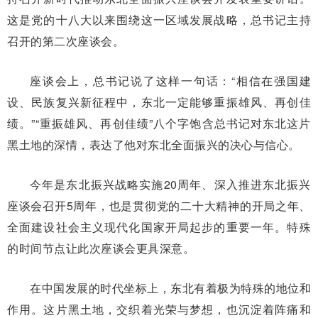
这是党的十八大以来围绕这一区域发展战略，总书记主持
召开的第二次座谈会。
座谈会上，总书记说了这样一句话：“相信在强国建
设、民族复兴新征程中，东北一定能够重振雄风、再创佳
绩。”“重振雄风、再创佳绩”八个字饱含总书记对东北这片
黑土地的深情，表达了他对东北全面振兴的决心与信心。
今年是东北振兴战略实施20周年、深入推进东北振兴
座谈会召开5周年，也是贯彻党的二十大精神的开局之年、
全面建设社会主义现代化国家开局起步的重要一年。特殊
的时间节点让此次座谈会更具深意。
在中国发展的时代坐标上，东北有着极为特殊的地位和
作用。这片黑土地，交织着光荣与梦想，也沉淀着阵痛和