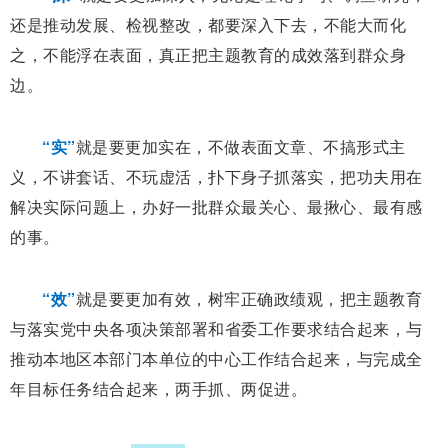
还是推动发展、检视整改，都要深入下去，不能大而化
之，不能浮在表面，真正把主题教育的成效落到群众身
边。
“实”
就是要更加实在，不做表面文章、不搞形式主
义，不讲套话、不玩虚活，扑下身子抓落实，把功夫用在
解决实际问题上，办好一批群众最关心、最揪心、最有感
的事。
“效”
就是要更加有效，树牢正确政绩观，把主题教育
与落实党中央各项决策部署和省委工作要求结合起来，与
推动本地区本部门本单位的中心工作结合起来，与完成全
年目标任务结合起来，两手抓、两促进。