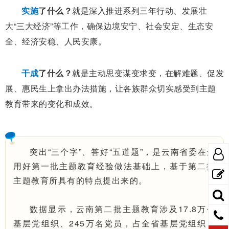
实施
了什么？
就是深入推进系列三年行动、发展壮
大“三大经济”等工作，确保边境安宁、社会安定、生态安
全、经济安稳、人民安康。
干成
了什么？
就是主动思变谋变求变，在解难题、促发
展、惠民生上拿出办法措施，让各族群众切实感受到主题
教育带来的变化和成效。
突出“三个字”、答好“五道题”，是云南省委在运
用好第一批主题教育经验做法基础上，基于第二批
主题教育所具有的特点提出来的。
数据显示，云南第二批主题教育涉及17.8万个
基层党组织、245万名党员，占全省基层党组织、