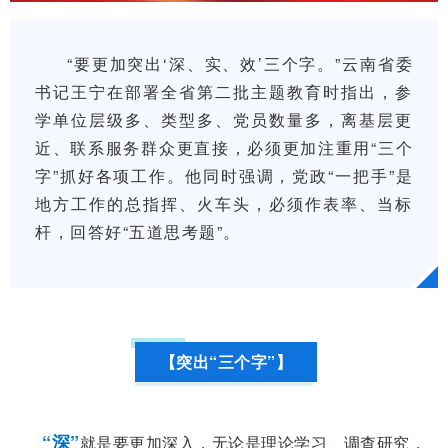
“要更加突出‘深、实、效’三个字。”云南省委
书记王宁在部署全省第二批主题教育时指出，参
学单位层级多、类型多、党员数量多，离基层更
近、联系服务群众更直接，必须更加注重用“三个
字”抓好各项工作。他同时强调，党政“一把手”是
地方工作的总指挥、火车头，必须作表率、当标
杆，回答好“五道思考题”。
【突出“三个字”】
“深”
就是要更加深入，无论是理论学习、调查研究，