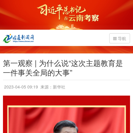
导航
第一观察 | 为什么说“这次主题教育是
一件事关全局的大事”
2023-04-05 09:19
来源：新华社