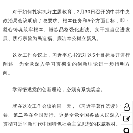
对于如何扎实抓好主题教育，3月30日召开的中共中央
政治局会议明确了总要求、根本任务和5个方面目标，即：
凝心铸魂筑牢根本、锤炼品格强化忠诚、实干担当促进发
展、践行宗旨为民造福、廉洁奉公树立新风。
这次工作会议上，习近平总书记对这5个目标展开进行
阐述，为全党深入学习贯彻党的创新理论进一步指明方
向。
学深悟透党的创新理论，必须有系统观念。
就在这次工作会议的同一天，《习近平著作选读》第一
卷、第二卷在全国发行。这是全党全国各族人民深入学习
贯彻习近平新时代中国特色社会主义思想的权威教材。