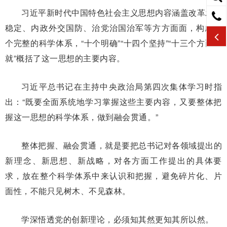
习近平新时代中国特色社会主义思想内容涵盖改革发展
稳定、内政外交国防、治党治国治军等方方面面，构成一
个完整的科学体系，“十个明确”“十四个坚持”“十三个方面成
就”概括了这一思想的主要内容。
习近平总书记在主持中央政治局第四次集体学习时指
出：“既要全面系统地学习掌握这些主要内容，又要整体把
握这一思想的科学体系，做到融会贯通。”
整体把握、融会贯通，就是要把总书记对各领域提出的
新理念、新思想、新战略，对各方面工作提出的具体要
求，放在整个科学体系中来认识和把握，避免碎片化、片
面性，不能只见树木、不见森林。
学深悟透党的创新理论，必须知其然更知其所以然。