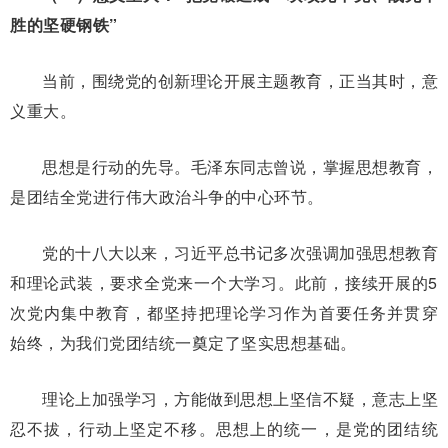
胜的坚硬钢铁”
当前，围绕党的创新理论开展主题教育，正当其时，意
义重大。
思想是行动的先导。毛泽东同志曾说，掌握思想教育，
是团结全党进行伟大政治斗争的中心环节。
党的十八大以来，习近平总书记多次强调加强思想教育
和理论武装，要求全党来一个大学习。此前，接续开展的5
次党内集中教育，都坚持把理论学习作为首要任务并贯穿
始终，为我们党团结统一奠定了坚实思想基础。
理论上加强学习，方能做到思想上坚信不疑，意志上坚
忍不拔，行动上坚定不移。思想上的统一，是党的团结统