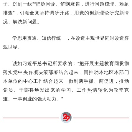
子、沉到一线”“把脉问诊、解剖麻雀，进行问题梳理、难题
排查”，引领全党坚持调研开路，用党的创新理论研究新情
况、解决新问题。
学思用贯通、知信行统一，在改造主观世界同时改造客
观世界。
诚如习近平总书记所要求的：“把开展主题教育同贯彻
落实党中央各项决策部署结合起来，同推动本地区本部门
本单位的中心工作结合起来，做到两手抓、两促进，推动
党员、干部将焕发出来的学习、工作热情转化为攻坚克
难、干事创业的强大动力。”