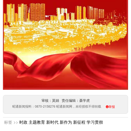
审核：莫娟 责任编辑：聂学虎
昭通新闻报料：0870-2158276 昭通新闻网，未经授权不得转载
举报
标签 >>
时政
主题教育
新时代
新作为
新征程
学习贯彻