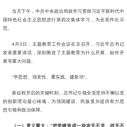
当天下午，中共中央政治局就学习贯彻习近平新时代中
国特色社会主义思想进行第四次集体学习，为全党作出示
范。
4月3日，主题教育工作会议在京召开。习近平总书记
发表重要讲话，深刻阐述了主题教育为什么开展、如何开
展等重大问题。
“学思想、强党性、重实践、建新功”。
新征程开启的关键时刻，总书记引领全党坚持不懈以党
的创新理论凝心铸魂，为强国建设、民族复兴提供有力思
想引领和政治保障。
（一）意义重大：“把党锻造成一块攻无不克、战无不