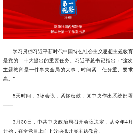
学习贯彻习近平新时代中国特色社会主义思想主题教育
是党的二十大提出的重要任务。习近平总书记指出：“这次
主题教育是一件事关全局的大事，时间紧、任务重、要求
高。”
5天时间，3场会议，紧锣密鼓，党中央作出系统部署
——
3月30日，中共中央政治局召开会议决定，从今年4月
开始，在全党自上而下分两批开展主题教育。