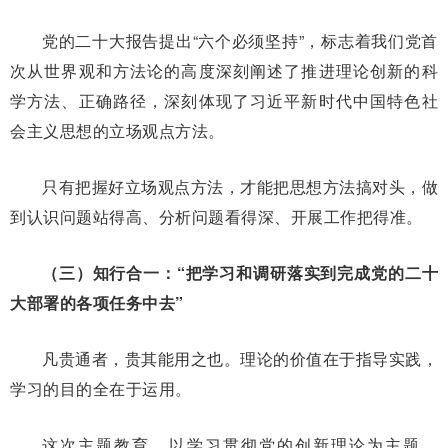
党的二十大报告提出“六个必须坚持”，标志着我们党首
次从世界观和方法论的高度深刻阐述了推进理论创新的科
学方法、正确路径，深刻体现了习近平新时代中国特色社
会主义思想的立场观点方法。
只有把握好立场观点方法，才能把思想方法搞对头，做
到认识问题站得高、分析问题看得深、开展工作把得准。
（三）知行合一：“把学习和调研落实到完成党的二十
大部署的各项任务中去”
凡贵通者，贵其能用之也。理论的价值在于指导实践，
学习的目的全在于运用。
这次主题教育，以学习贯彻党的创新理论为主题，