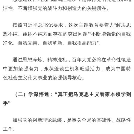
洁性、不断增强党的战斗力和创造力的关键所在。
按照习近平总书记要求，这次主题教育要着力“解决思
想不纯、组织不纯方面存在的突出问题”“不断增强党的自我
净化、自我完善、自我革新、自我提高能力”。
通过思想淬炼、精神洗礼，百年大党必将在革命性锻造
中更加坚强有力，永葆蓬勃生机和旺盛活力，成为中国特
色社会主义伟大事业的坚强领导核心。
（二）学深悟透：“真正把马克思主义看家本领学到
手”
加强党的创新理论武装，是事关全局的基础性、战略性
工作。