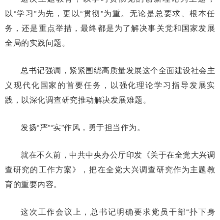
以“学习”为先，更以“贯彻”为重。无论是总要求、根本任
务，还是重点举措，最终都是为了解决事关党和国家发展
全局的实践问题。
总书记强调，紧紧围绕高质量发展这个全面建设社会主
义现代化国家的首要任务，以强化理论学习指导发展实
践，以深化调查研究推动解决发展难题。
发扬“严”“实”作风，勇于担当作为。
就在不久前，中共中央办公厅印发《关于在全党大兴调
查研究的工作方案》，把在全党大兴调查研究作为主题教
育的重要内容。
这次工作会议上，总书记明确要求党员干部“扑下身