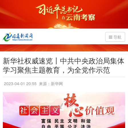
导航
新华社权威速览丨中共中央政治局集体
学习聚焦主题教育，为全党作示范
2023-04-01 20:55
来源：新华网