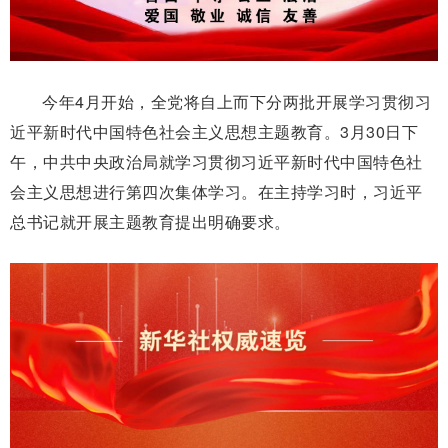
今年4月开始，全党将自上而下分两批开展学习贯彻习
近平新时代中国特色社会主义思想主题教育。3月30日下
午，中共中央政治局就学习贯彻习近平新时代中国特色社
会主义思想进行第四次集体学习。在主持学习时，习近平
总书记就开展主题教育提出明确要求。