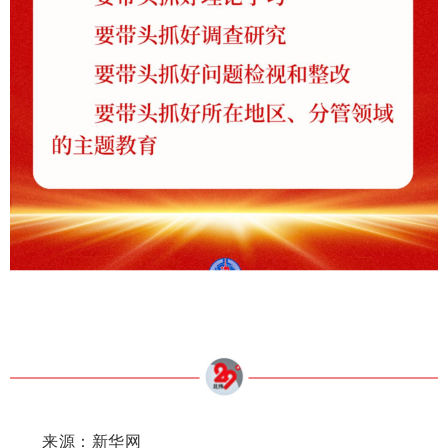
来源：新华网