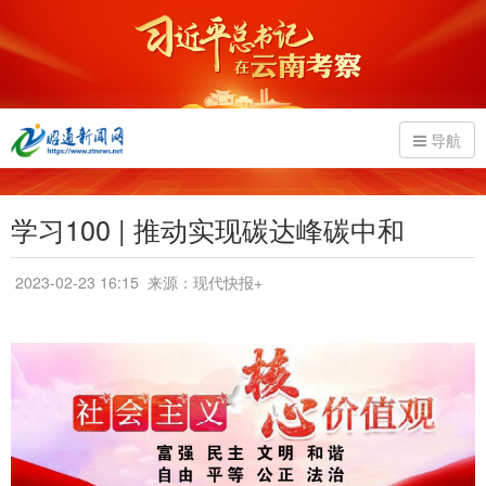
导航
学习100 | 推动实现碳达峰碳中和
2023-02-23 16:15
来源：现代快报+