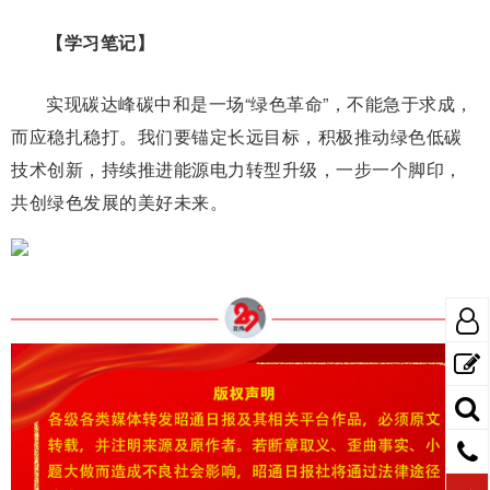
【学习笔记】
实现碳达峰碳中和是一场“绿色革命”，不能急于求成，
而应稳扎稳打。我们要锚定长远目标，积极推动绿色低碳
技术创新，持续推进能源电力转型升级，一步一个脚印，
共创绿色发展的美好未来。