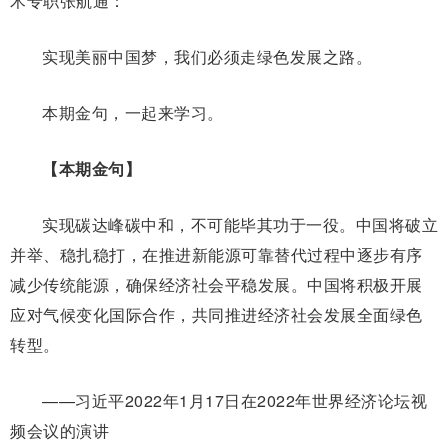
术专职张航通：
实现美丽中国梦，我们必须走绿色发展之路。
本期金句，一起来学习。
【本期金句】
实现碳达峰碳中和，不可能毕其功于一役。中国将破立
并举、稳扎稳打，在推进新能源可靠替代过程中逐步有序
减少传统能源，确保经济社会平稳发展。中国将积极开展
应对气候变化国际合作，共同推进经济社会发展全面绿色
转型。
——习近平2022年1月17日在2022年世界经济论坛视
频会议的演讲