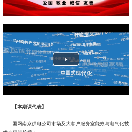
Play
Video
【本期课代表】
国网南京供电公司市场及大客户服务室能效与电气化技