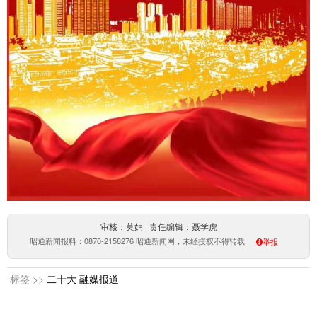
审核：莫娟 责任编辑：聂学虎
昭通新闻报料：0870-2158276 昭通新闻网，未经授权不得转载
举报
标签 >>
二十大
融媒报道