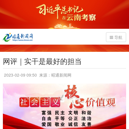
导航
网评｜实干是最好的担当
2023-02-09 09:50
来源：昭通新闻网