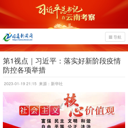
导航
第1视点｜习近平：落实好新阶段疫情
防控各项举措
2023-01-19 21:15
来源：新华社