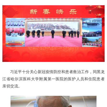
习近平十分关心新冠疫情防控和患者救治工作，同黑龙
江省哈尔滨医科大学附属第一医院的医护人员和住院患者
亲切交流。