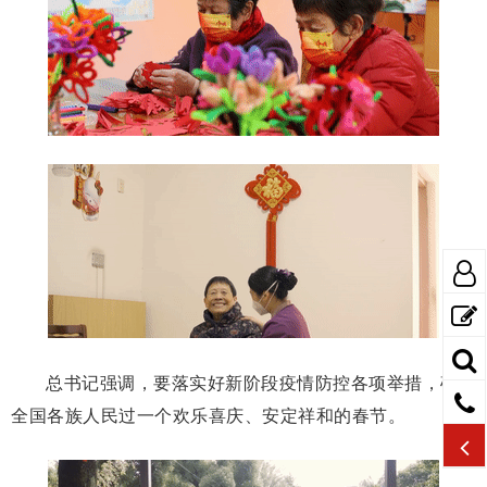
总书记强调，要落实好新阶段疫情防控各项举措，确保
全国各族人民过一个欢乐喜庆、安定祥和的春节。