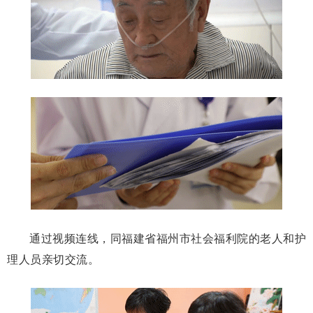
通过视频连线，同福建省福州市社会福利院的老人和护
理人员亲切交流。