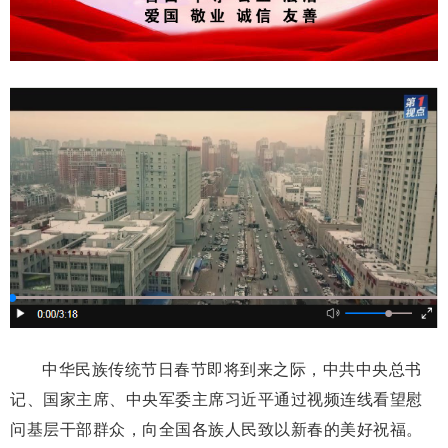
中华民族传统节日春节即将到来之际，中共中央总书
记、国家主席、中央军委主席习近平通过视频连线看望慰
问基层干部群众，向全国各族人民致以新春的美好祝福。