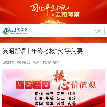
导航
兴昭新语 | 年终考核“实”字为要
2023-01-06 09:02
来源：昭通新闻网