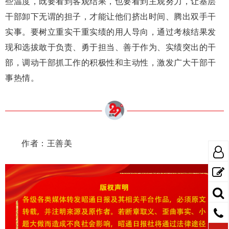
些温度，既要看到客观结果，也要看到主观努力，让基层
干部卸下无谓的担子，才能让他们挤出时间、腾出双手干
实事。要树立重实干重实绩的用人导向，通过考核结果发
现和选拔敢于负责、勇于担当、善于作为、实绩突出的干
部，调动干部抓工作的积极性和主动性，激发广大干部干
事热情。
作者：王善美