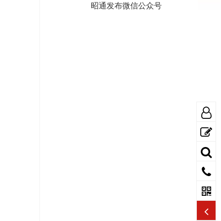
昭通发布微信公众号