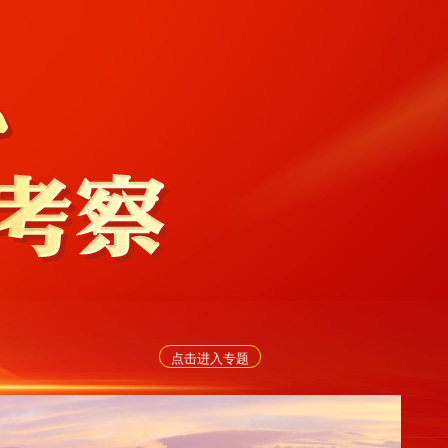
点击进入专题