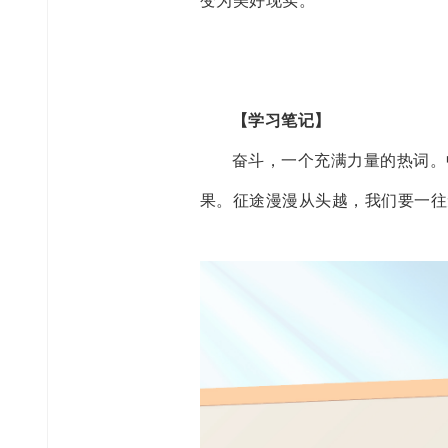
变为美好现实。
【学习笔记】
奋斗，一个充满力量的热词。
果。征途漫漫从头越，我们要一往