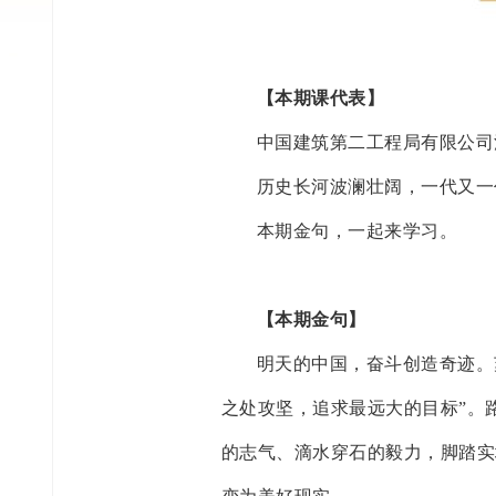
【本期课代表】
中国建筑第二工程局有限公司
历史长河波澜壮阔，一代又一
本期金句，一起来学习。
【本期金句】
明天的中国，奋斗创造奇迹。
之处攻坚，追求最远大的目标”。
的志气、滴水穿石的毅力，脚踏实