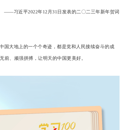
——习近平2022年12月31日发表的二〇二三年新年贺词
中国大地上的一个个奇迹，都是党和人民接续奋斗的成
无前、顽强拼搏，让明天的中国更美好。