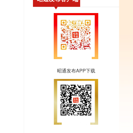
昭通发布APP下载