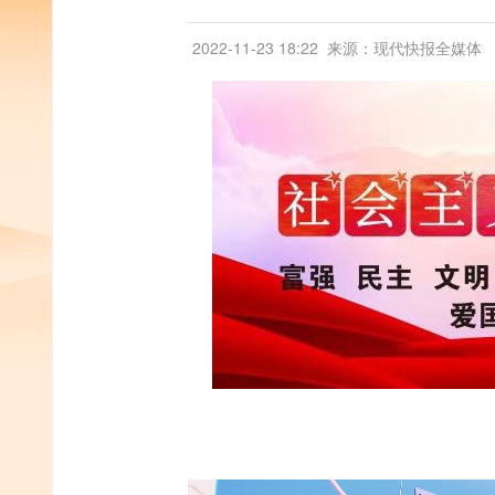
2022-11-23 18:22
来源：现代快报全媒体