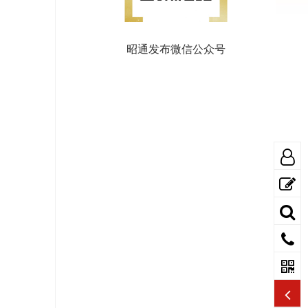
昭通发布微信公众号