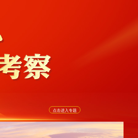
点击进入专题