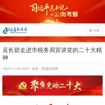
导航
吴长碧走进市税务局宣讲党的二十大精
神
2022-11-08 08:51
来源：昭通新闻网