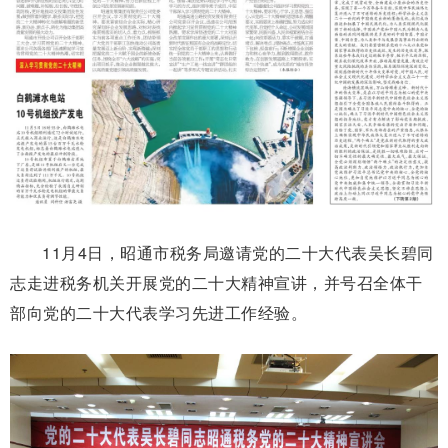
11月4日，昭通市税务局邀请党的二十大代表吴长碧同
志走进税务机关开展党的二十大精神宣讲，并号召全体干
部向党的二十大代表学习先进工作经验。