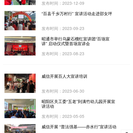
发布时间：2023-12-09
“百县千乡万村行” 宣讲活动走进邵女坪
发布时间：2023-09-23
昭通市举行乌蒙石榴红宣讲团“百场宣
讲” 启动仪式暨首场宣讲会
发布时间：2023-08-23
威信开展百人大宣讲培训
发布时间：2023-06-30
昭阳区关工委“五老”到满竹幼儿园开展宣
讲活动
发布时间：2023-05-05
威信开展 “普法强基——赤水行”宣讲活动