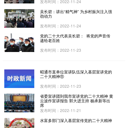
发布时间：2022-11-24
吴长碧：讲出“精气神” 为乡村振兴注入强
劲动力
发布时间：2022-11-24
党的二十大代表吴长碧： 将党的声音传
递给老百姓
发布时间：2022-11-23
昭通市直单位宣讲队伍深入基层宣讲党的
二十大精神⑪
发布时间：2022-11-23
省委宣讲团到我市宣讲党的二十大精神 黄
云波作宣讲报告 郭大进主持 杨承新等出
席
发布时间：2022-11-21
水富多部门深入基层宣传党的二十大精神