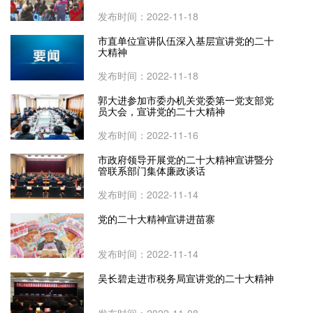
发布时间：2022-11-18
市直单位宣讲队伍深入基层宣讲党的二十
大精神
发布时间：2022-11-18
郭大进参加市委办机关党委第一党支部党
员大会，宣讲党的二十大精神
发布时间：2022-11-16
市政府领导开展党的二十大精神宣讲暨分
管联系部门集体廉政谈话
发布时间：2022-11-14
党的二十大精神宣讲进苗寨
发布时间：2022-11-14
吴长碧走进市税务局宣讲党的二十大精神