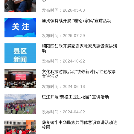
发布时间：2026-05-03
庙沟镇持续开展 “理论+家风”宣讲活动
发布时间：2025-07-29
昭阳区妇联开展家庭家教家风建设宣讲活
动
发布时间：2024-10-22
文化和旅游部启动“致敬新时代”红色故事
宣讲活动
发布时间：2024-06-18
绥江开展“劳模工匠进校园” 宣讲活动
发布时间：2024-04-22
彝良铸牢中华民族共同体意识宣讲活动进
校园