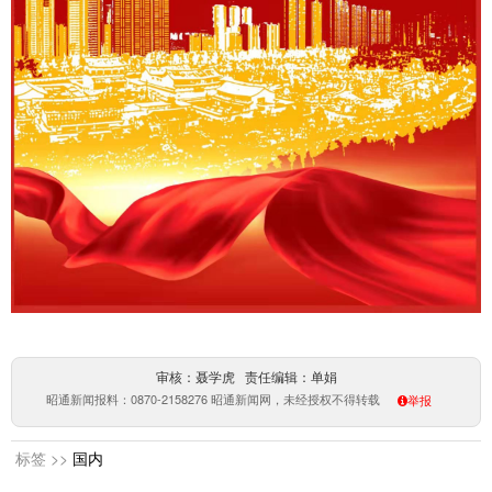
审核：聂学虎 责任编辑：单娟
昭通新闻报料：0870-2158276 昭通新闻网，未经授权不得转载
举报
标签 >>
国内