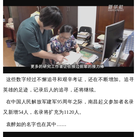
这些数字经过不懈追寻和艰辛考证，还在不断增加。追寻
英雄的足迹，记录后人的追寻，还将继续。
在中国人民解放军建军95周年之际，南昌起义参加者名录
又新增54人，名录将扩充为1120人。
袁醉如的名字也在其中……