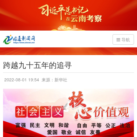
导航
跨越九十五年的追寻
2022-08-01 19:54
来源：新华社