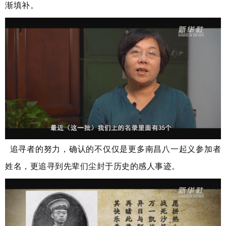
渐填补。
追寻者的努力，确认的不仅仅是更多南昌八一起义参加者
姓名，更追寻到先辈们尘封于历史的感人事迹。