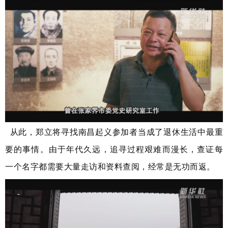
从此，郑立将寻找南昌起义参加者当成了退休生活中最重
要的事情。由于年代久远，追寻过程艰难而漫长，查证每
一个名字都需要大量走访和资料查阅，经常是无功而返。