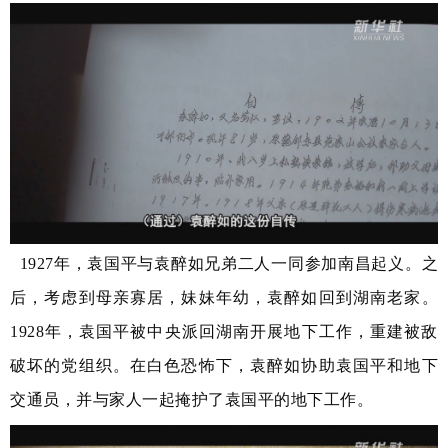
1927年，袁国平与袁醉如兄弟二人一同参加南昌起义。之
后，考虑到母亲寡居，妹妹年幼，袁醉如回到湖南老家。
1928年，袁国平被中央派回湖南开展地下工作，重建被敌
破坏的党组织。在白色恐怖下，袁醉如协助袁国平和地下
交通员，并与家人一起掩护了袁国平的地下工作。