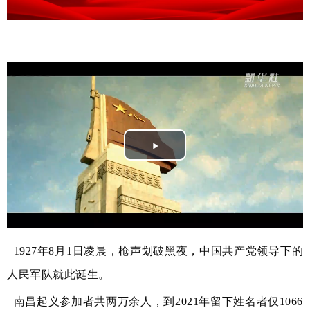
Play
Video
1927年8月1日凌晨，枪声划破黑夜，中国共产党领导下的
人民军队就此诞生。
南昌起义参加者共两万余人，到2021年留下姓名者仅1066