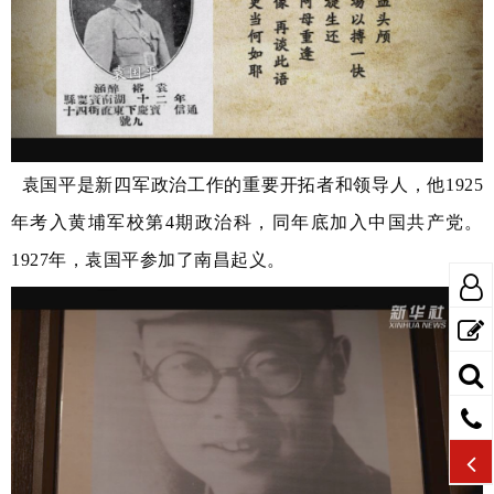
袁国平是新四军政治工作的重要开拓者和领导人，他1925
年考入黄埔军校第4期政治科，同年底加入中国共产党。
1927年，袁国平参加了南昌起义。