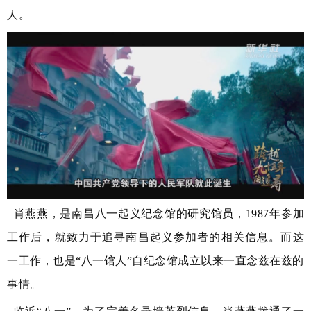
人。
肖燕燕，是南昌八一起义纪念馆的研究馆员，1987年参加
工作后，就致力于追寻南昌起义参加者的相关信息。而这
一工作，也是“八一馆人”自纪念馆成立以来一直念兹在兹的
事情。