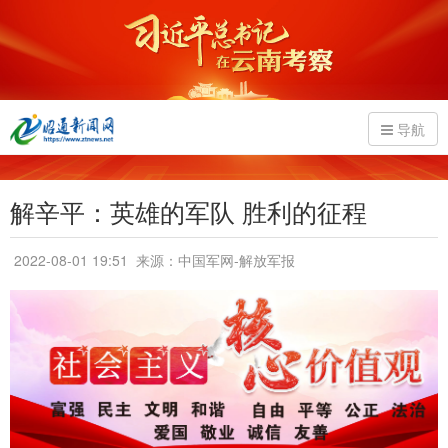
导航
解辛平：英雄的军队 胜利的征程
2022-08-01 19:51
来源：中国军网-解放军报