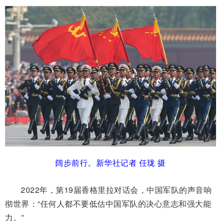
阔步前行。新华社记者 任珑 摄
2022年，第19届香格里拉对话会，中国军队的声音响
彻世界：“任何人都不要低估中国军队的决心意志和强大能
力。”