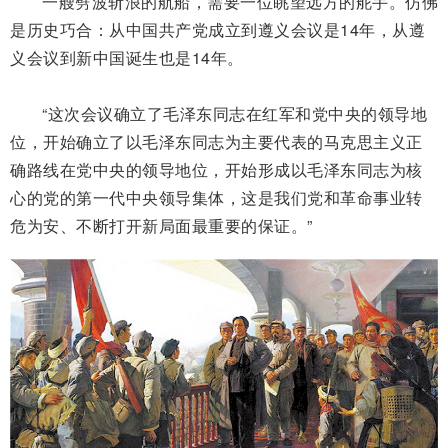
一艘劈波斩浪的航船，需要一位眺望远方的舵手。仿佛
是历史巧合：从中国共产党成立到遵义会议是14年，从遵
义会议到新中国诞生也是14年。
“这次会议确立了毛泽东同志在红军和党中央的领导地
位，开始确立了以毛泽东同志为主要代表的马克思主义正
确路线在党中央的领导地位，开始形成以毛泽东同志为核
心的党的第一代中央领导集体，这是我们党和革命事业转
危为安、不断打开新局面最重要的保证。”