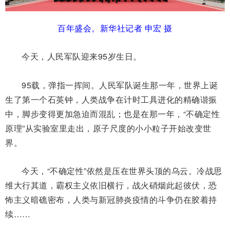
百年盛会。新华社记者 申宏 摄
今天，人民军队迎来95岁生日。
95载，弹指一挥间。人民军队诞生那一年，世界上诞
生了第一个石英钟，人类战争在计时工具进化的精确谐振
中，脚步变得更加急迫而混乱；也是在那一年，“不确定性
原理”从实验室里走出，原子尺度的小小粒子开始改变世
界。
今天，“不确定性”依然是压在世界头顶的乌云。冷战思
维大行其道，霸权主义依旧横行，战火硝烟此起彼伏，恐
怖主义暗礁密布，人类与新冠肺炎疫情的斗争仍在胶着持
续……